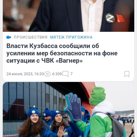
ПРОИСШЕСТВИЯ
МЯТЕЖ ПРИГОЖИНА
Власти Кузбасса сообщили об
усилении мер безопасности на фоне
ситуации с ЧВК «Вагнер»
24 июня, 2023, 16:33
6 339
7