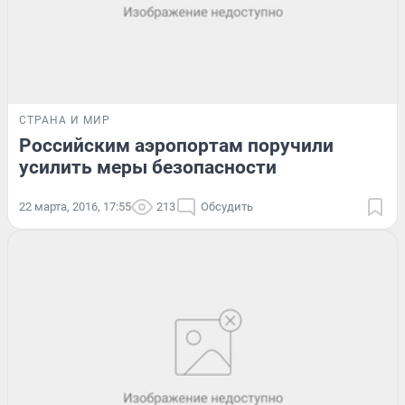
СТРАНА И МИР
Российским аэропортам поручили
усилить меры безопасности
22 марта, 2016, 17:55
213
Обсудить