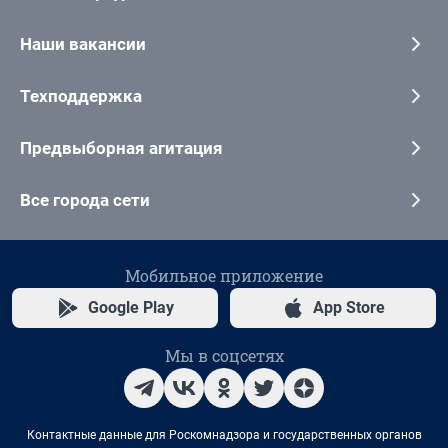
Наши вакансии
Техподдержка
Предвыборная агитация
Все города сети
Мобильное приложение
Google Play
App Store
Мы в соцсетях
Контактные данные для Роскомнадзора и государственных органов