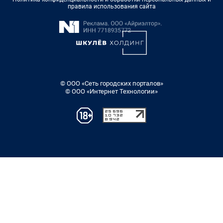
правила использования сайта
© ООО «Сеть городских порталов»
© ООО «Интернет Технологии»