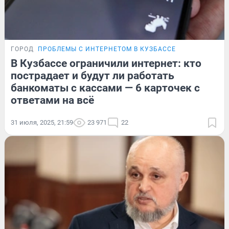
ГОРОД
ПРОБЛЕМЫ С ИНТЕРНЕТОМ В КУЗБАССЕ
В Кузбассе ограничили интернет: кто
пострадает и будут ли работать
банкоматы с кассами — 6 карточек с
ответами на всё
31 июля, 2025, 21:59
23 971
22