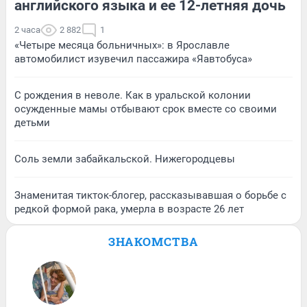
английского языка и ее 12-летняя дочь
2 часа
2 882
1
«Четыре месяца больничных»: в Ярославле
автомобилист изувечил пассажира «Яавтобуса»
С рождения в неволе. Как в уральской колонии
осужденные мамы отбывают срок вместе со своими
детьми
Соль земли забайкальской. Нижегородцевы
Знаменитая тикток-блогер, рассказывавшая о борьбе с
редкой формой рака, умерла в возрасте 26 лет
ЗНАКОМСТВА