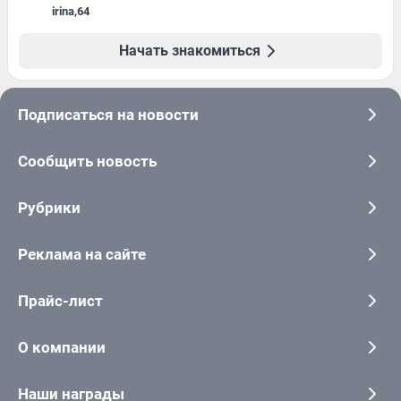
irina
,
64
Начать знакомиться
Подписаться на новости
Сообщить новость
Рубрики
Реклама на сайте
Прайс-лист
О компании
Наши награды