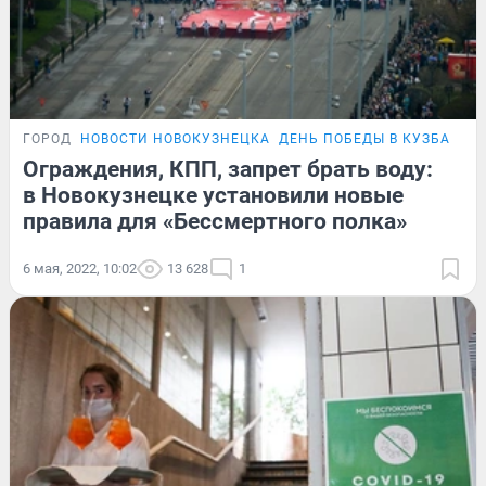
ГОРОД
НОВОСТИ НОВОКУЗНЕЦКА
ДЕНЬ ПОБЕДЫ В КУЗБАССЕ
Ограждения, КПП, запрет брать воду:
в Новокузнецке установили новые
правила для «Бессмертного полка»
6 мая, 2022, 10:02
13 628
1