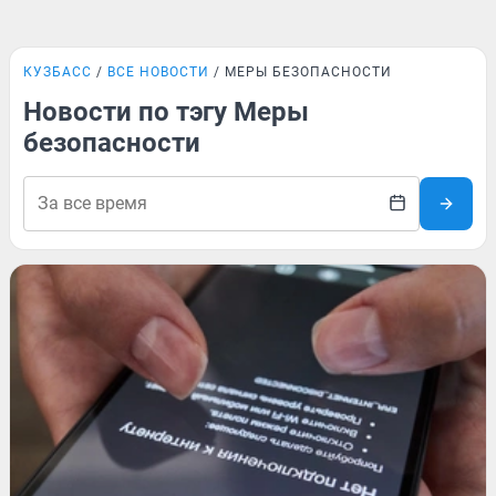
КУЗБАСС
ВСЕ НОВОСТИ
МЕРЫ БЕЗОПАСНОСТИ
Новости по тэгу Меры
безопасности