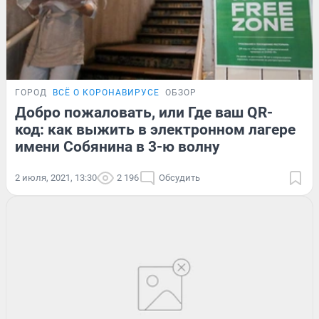
ГОРОД
ВСЁ О КОРОНАВИРУСЕ
ОБЗОР
Добро пожаловать, или Где ваш QR-
код: как выжить в электронном лагере
имени Собянина в 3-ю волну
2 июля, 2021, 13:30
2 196
Обсудить