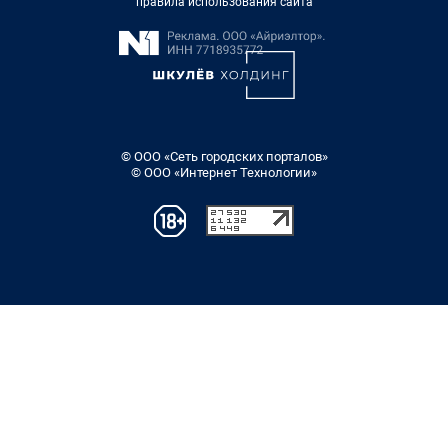
правила использования сайта
© ООО «Сеть городских порталов»
© ООО «Интернет Технологии»