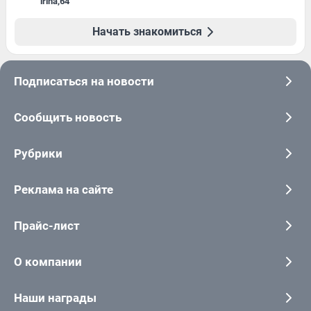
irina
,
64
Начать знакомиться
Подписаться на новости
Сообщить новость
Рубрики
Реклама на сайте
Прайс-лист
О компании
Наши награды