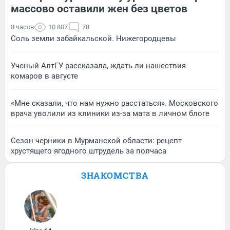
массово оставили жен без цветов
8 часов
10 807
78
Соль земли забайкальской. Нижегородцевы
Ученый АлтГУ рассказала, ждать ли нашествия
комаров в августе
«Мне сказали, что нам нужно расстаться». Московского
врача уволили из клиники из-за мата в личном блоге
Сезон черники в Мурманской области: рецепт
хрустящего ягодного штрудель за полчаса
ЗНАКОМСТВА