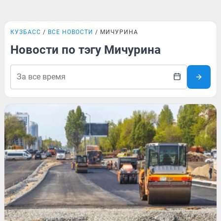
КУЗБАСС
ВСЕ НОВОСТИ
МИЧУРИНА
Новости по тэгу Мичурина