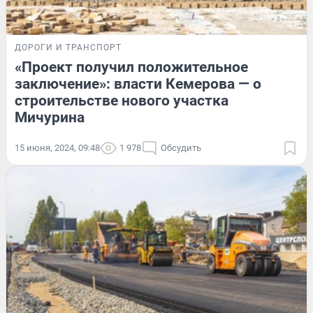
ДОРОГИ И ТРАНСПОРТ
«Проект получил положительное
заключение»: власти Кемерова — о
строительстве нового участка
Мичурина
15 июня, 2024, 09:48
1 978
Обсудить