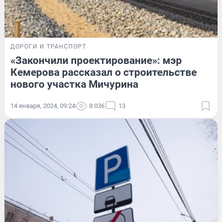
ДОРОГИ И ТРАНСПОРТ
«Закончили проектирование»: мэр
Кемерова рассказал о строительстве
нового участка Мичурина
14 января, 2024, 09:24
8 036
13