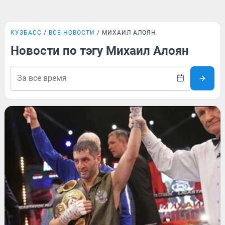
КУЗБАСС
ВСЕ НОВОСТИ
МИХАИЛ АЛОЯН
Новости по тэгу Михаил Алоян