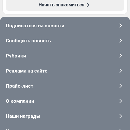
Начать знакомиться
Подписаться на новости
Сообщить новость
Рубрики
Реклама на сайте
Прайс-лист
О компании
Наши награды