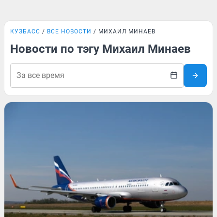
КУЗБАСС
ВСЕ НОВОСТИ
МИХАИЛ МИНАЕВ
Новости по тэгу Михаил Минаев