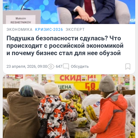
ЭКОНОМИКА
КРИЗИС-2026
ЭКСПЕРТ
Подушка безопасности сдулась? Что
происходит с российской экономикой
и почему бизнес стал для нее обузой
23 апреля, 2026, 09:00
647
Обсудить