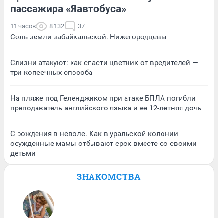
пассажира «Яавтобуса»
11 часов
8 132
37
Соль земли забайкальской. Нижегородцевы
Слизни атакуют: как спасти цветник от вредителей —
три копеечных способа
На пляже под Геленджиком при атаке БПЛА погибли
преподаватель английского языка и ее 12-летняя дочь
С рождения в неволе. Как в уральской колонии
осужденные мамы отбывают срок вместе со своими
детьми
ЗНАКОМСТВА