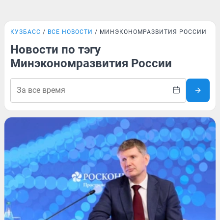
КУЗБАСС
ВСЕ НОВОСТИ
МИНЭКОНОМРАЗВИТИЯ РОССИИ
Новости по тэгу
Минэкономразвития России