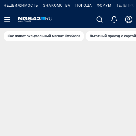
НЕДВИЖИМОСТЬ
ЗНАКОМСТВА
ПОГОДА
ФОРУМ
ТЕЛЕПРО
Как живет экс-угольный магнат Кузбасса
Льготный проезд с карто