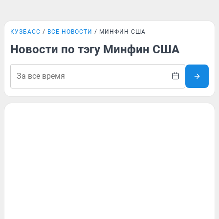
КУЗБАСС
ВСЕ НОВОСТИ
МИНФИН США
Новости по тэгу Минфин США