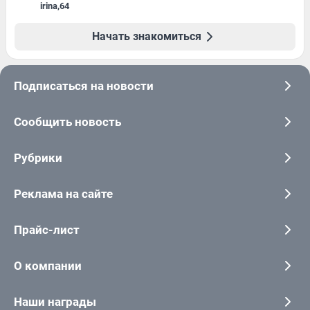
irina
,
64
Начать знакомиться
Подписаться на новости
Сообщить новость
Рубрики
Реклама на сайте
Прайс-лист
О компании
Наши награды