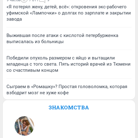
«Я потерял жену, детей, всё»: откровения экс-рабочего
уфимской «Лампочки» о долгах по зарплате и закрытии
завода
Выжившая после атаки с кислотой петербурженка
выписалась из больницы
Победили опухоль размером с яйцо и вытащили
младенца с того света. Пять историй врачей из Тюмени
со счастливым концом
Сыграем в «Ромашку»? Простая головоломка, которая
взбодрит мозг не хуже кофе
ЗНАКОМСТВА