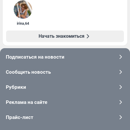
irina
,
64
Начать знакомиться
Подписаться на новости
Сообщить новость
Рубрики
Реклама на сайте
Прайс-лист