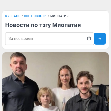
КУЗБАСС
ВСЕ НОВОСТИ
МИОПАТИЯ
Новости по тэгу Миопатия