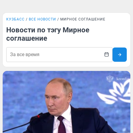
КУЗБАСС
ВСЕ НОВОСТИ
МИРНОЕ СОГЛАШЕНИЕ
Новости по тэгу Мирное
соглашение