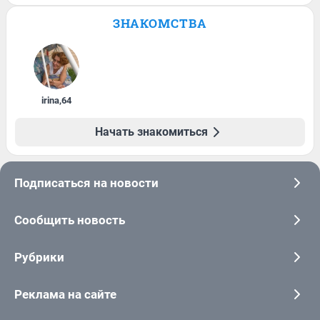
ЗНАКОМСТВА
irina
,
64
Начать знакомиться
Подписаться на новости
Сообщить новость
Рубрики
Реклама на сайте