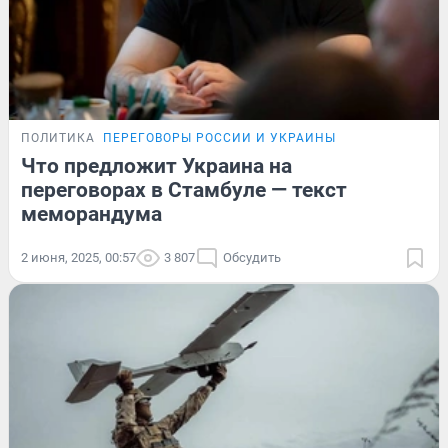
ПОЛИТИКА
ПЕРЕГОВОРЫ РОССИИ И УКРАИНЫ
Что предложит Украина на
переговорах в Стамбуле — текст
меморандума
2 июня, 2025, 00:57
3 807
Обсудить