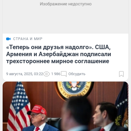
СТРАНА И МИР
«Теперь они друзья надолго». США,
Армения и Азербайджан подписали
трехстороннее мирное соглашение
9 августа, 2025, 03:22
1 986
Обсудить