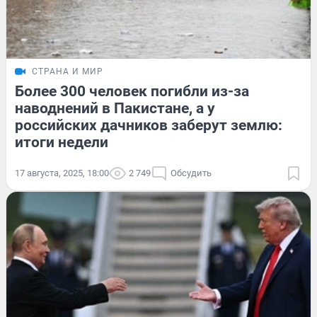
СТРАНА И МИР
Более 300 человек погибли из-за
наводнений в Пакистане, а у
российских дачников заберут землю:
итоги недели
17 августа, 2025, 18:00
2 749
Обсудить