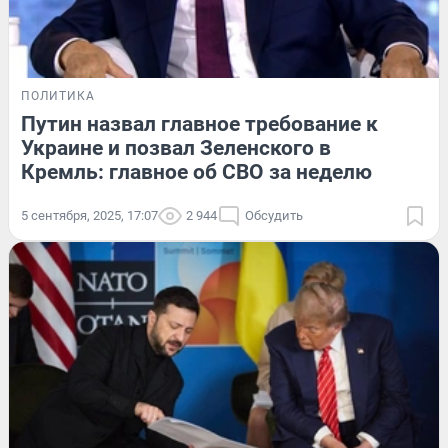
ПОЛИТИКА
Путин назвал главное требование к
Украине и позвал Зеленского в
Кремль: главное об СВО за неделю
5 сентября, 2025, 17:07
2 944
Обсудить