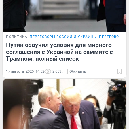
ПОЛИТИКА
ПЕРЕГОВОРЫ РОССИИ И УКРАИНЫ
ПЕРЕГОВОРЫ Р
Путин озвучил условия для мирного
соглашения с Украиной на саммите с
Трампом: полный список
17 августа, 2025, 14:52
2 653
Обсудить