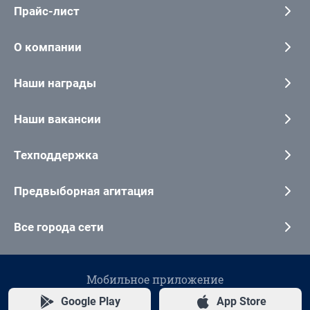
Прайс-лист
О компании
Наши награды
Наши вакансии
Техподдержка
Предвыборная агитация
Все города сети
Мобильное приложение
Google Play
App Store