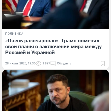
ПОЛИТИКА
«Очень разочарован». Трамп поменял
свои планы о заключении мира между
Россией и Украиной
28 июля, 2025, 19:36
1 897
Обсудить