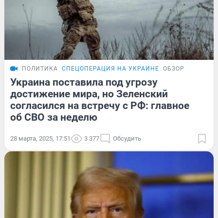
ПОЛИТИКА
СПЕЦОПЕРАЦИЯ НА УКРАИНЕ
ОБЗОР
Украина поставила под угрозу
достижение мира, но Зеленский
согласился на встречу с РФ: главное
об СВО за неделю
28 марта, 2025, 17:51
3 377
Обсудить