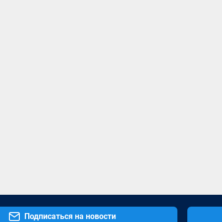
Подписаться на новости