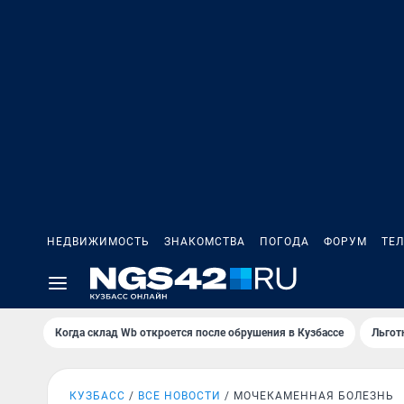
НЕДВИЖИМОСТЬ
ЗНАКОМСТВА
ПОГОДА
ФОРУМ
ТЕ
Когда склад Wb откроется после обрушения в Кузбассе
Льгот
КУЗБАСС
ВСЕ НОВОСТИ
МОЧЕКАМЕННАЯ БОЛЕЗНЬ