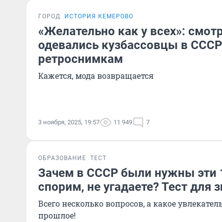
ГОРОД
ИСТОРИЯ КЕМЕРОВО
«Желательно как у всех»: смотр
одевались кузбассовцы в СССР
ретроснимкам
Кажется, мода возвращается
3 ноября, 2025, 19:57
11 949
7
ОБРАЗОВАНИЕ
ТЕСТ
Зачем в СССР были нужны эти 
спорим, не угадаете? Тест для 
Всего несколько вопросов, а какое увлекател
прошлое!