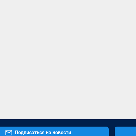
Подписаться на новости