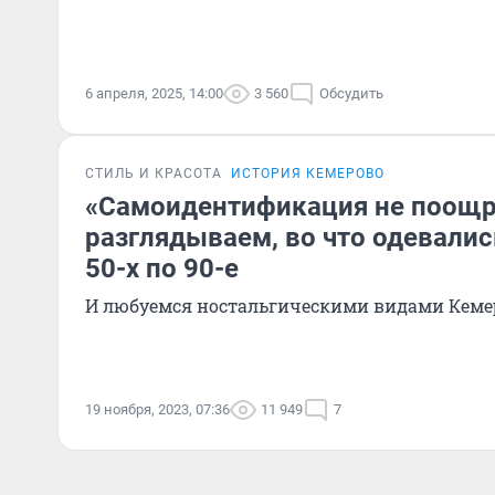
6 апреля, 2025, 14:00
3 560
Обсудить
СТИЛЬ И КРАСОТА
ИСТОРИЯ КЕМЕРОВО
«Самоидентификация не поощр
разглядываем, во что одевалис
50-х по 90-е
И любуемся ностальгическими видами Кеме
19 ноября, 2023, 07:36
11 949
7