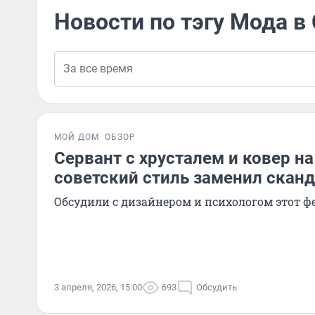
Новости по тэгу Мода в
МОЙ ДОМ
ОБЗОР
Сервант с хрусталем и ковер на
советский стиль заменил скан
Обсудили с дизайнером и психологом этот 
3 апреля, 2026, 15:00
693
Обсудить