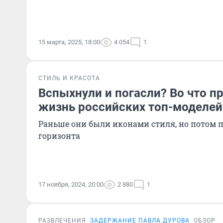
15 марта, 2025, 18:00
4 054
1
СТИЛЬ И КРАСОТА
Вспыхнули и погасли? Во что п
жизнь российских топ-моделей
Раньше они были иконами стиля, но потом 
горизонта
17 ноября, 2024, 20:00
2 880
1
РАЗВЛЕЧЕНИЯ
ЗАДЕРЖАНИЕ ПАВЛА ДУРОВА
ОБЗОР