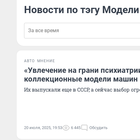
Новости по тэгу Модели
АВТО
МНЕНИЕ
«Увлечение на грани психиатр
коллекционные модели машин 
Их выпускали еще в СССР, а сейчас выбор ог
20 июля, 2025, 19:53
6 445
Обсудить