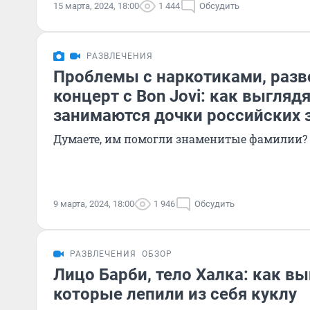
15 марта, 2024, 18:00
1 444
Обсудить
РАЗВЛЕЧЕНИЯ
Проблемы с наркотиками, разв
концерт с Bon Jovi: как выглядя
занимаются дочки российских 
Думаете, им помогли знаменитые фамилии?
9 марта, 2024, 18:00
1 946
Обсудить
РАЗВЛЕЧЕНИЯ
ОБЗОР
Лицо Барби, тело Халка: как в
которые лепили из себя куклу