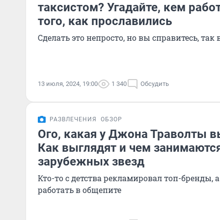
таксистом? Угадайте, кем рабо
того, как прославились
Сделать это непросто, но вы справитесь, так 
13 июля, 2024, 19:00
1 340
Обсудить
РАЗВЛЕЧЕНИЯ
ОБЗОР
Ого, какая у Джона Траволты в
Как выглядят и чем занимаютс
зарубежных звезд
Кто-то с детства рекламировал топ-бренды, 
работать в общепите