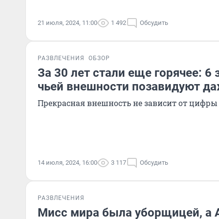
21 июля, 2024, 11:00
1 492
Обсудить
РАЗВЛЕЧЕНИЯ
ОБЗОР
За 30 лет стали еще горячее: 6 з
чьей внешности позавидуют д
Прекрасная внешность не зависит от цифры 
14 июля, 2024, 16:00
3 117
Обсудить
РАЗВЛЕЧЕНИЯ
Мисс мира была уборщицей, а 