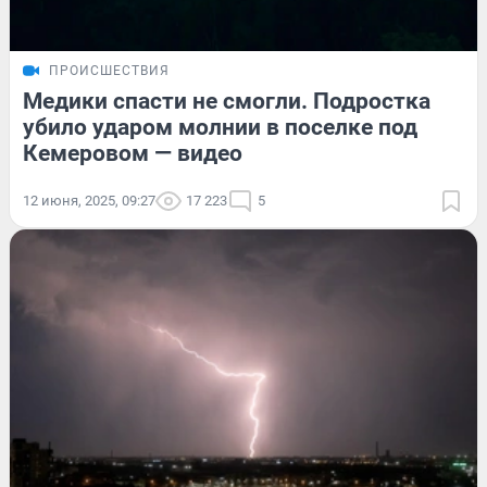
ПРОИСШЕСТВИЯ
Медики спасти не смогли. Подростка
убило ударом молнии в поселке под
Кемеровом — видео
12 июня, 2025, 09:27
17 223
5