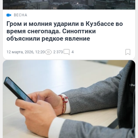
ВЕСНА
Гром и молния ударили в Кузбассе во
время снегопада. Синоптики
объяснили редкое явление
12 марта, 2026, 12:20
2 373
4