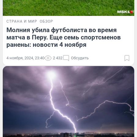
СТРАНА И МИР
ОБЗОР
Молния убила футболиста во время
матча в Перу. Еще семь спортсменов
ранены: новости 4 ноября
4 ноября, 2024, 23:40
2 432
Обсудить