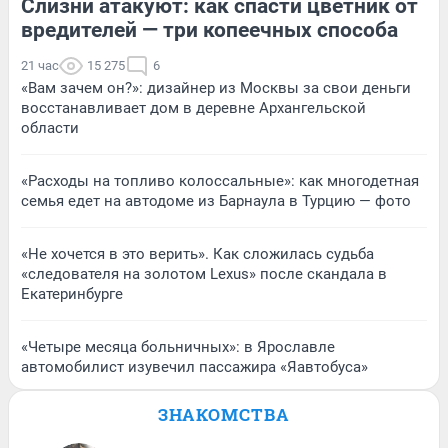
Слизни атакуют: как спасти цветник от
вредителей — три копеечных способа
21 час
15 275
6
«Вам зачем он?»: дизайнер из Москвы за свои деньги
восстанавливает дом в деревне Архангельской
области
«Расходы на топливо колоссальные»: как многодетная
семья едет на автодоме из Барнаула в Турцию — фото
«Не хочется в это верить». Как сложилась судьба
«следователя на золотом Lexus» после скандала в
Екатеринбурге
«Четыре месяца больничных»: в Ярославле
автомобилист изувечил пассажира «Яавтобуса»
ЗНАКОМСТВА