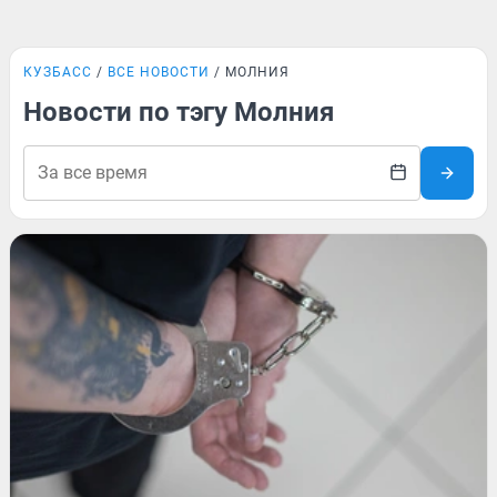
КУЗБАСС
ВСЕ НОВОСТИ
МОЛНИЯ
Новости по тэгу Молния