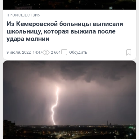
ПРОИСШЕСТВИЯ
Из Кемеровской больницы выписали
школьницу, которая выжила после
удара молнии
9 июля, 2022, 14:47
2 664
Обсудить