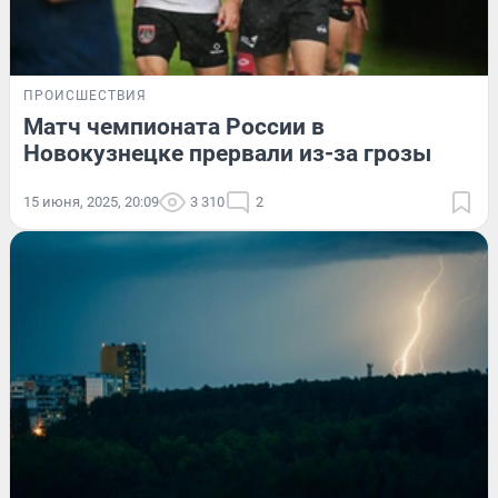
ПРОИСШЕСТВИЯ
Матч чемпионата России в
Новокузнецке прервали из-за грозы
15 июня, 2025, 20:09
3 310
2