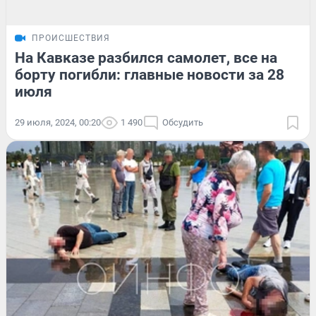
ПРОИСШЕСТВИЯ
На Кавказе разбился самолет, все на
борту погибли: главные новости за 28
июля
29 июля, 2024, 00:20
1 490
Обсудить