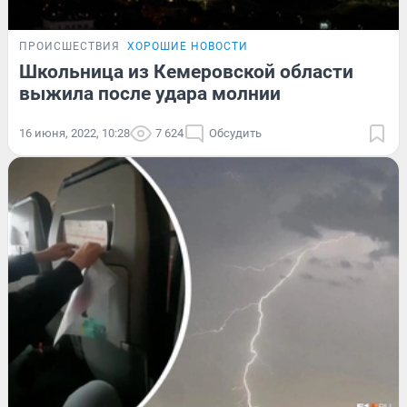
ПРОИСШЕСТВИЯ
ХОРОШИЕ НОВОСТИ
Школьница из Кемеровской области
выжила после удара молнии
16 июня, 2022, 10:28
7 624
Обсудить