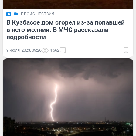
ПРОИСШЕСТВИЯ
В Кузбассе дом сгорел из-за попавшей
в него молнии. В МЧС рассказали
подробности
9 июля, 2023, 09:26
4 662
1