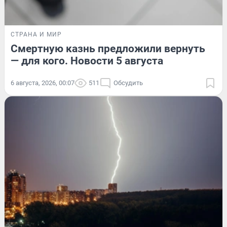
СТРАНА И МИР
Смертную казнь предложили вернуть
— для кого. Новости 5 августа
6 августа, 2026, 00:07
511
Обсудить