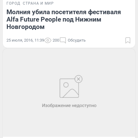
ГОРОД
СТРАНА И МИР
Молния убила посетителя фестиваля
Alfa Future People под Нижним
Новгородом
25 июля, 2016, 11:39
200
Обсудить