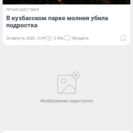
ПРОИСШЕСТВИЯ
В кузбасском парке молния убила
подростка
20 августа, 2020, 12:47
2 566
Обсудить