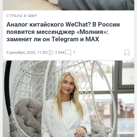
СТРАНА И МИР
Аналог китайского WeChat? В России
появится мессенджер «Молния»:
заменит ли он Telegram и MAX
9 декабря, 2025, 11:30
2 944
1