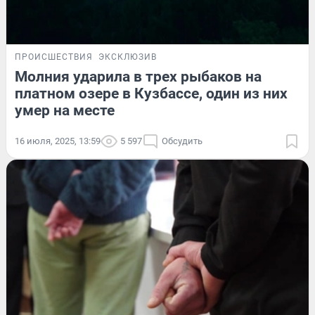
ПРОИСШЕСТВИЯ
ЭКСКЛЮЗИВ
Молния ударила в трех рыбаков на
платном озере в Кузбассе, один из них
умер на месте
16 июля, 2025, 13:59
5 597
Обсудить