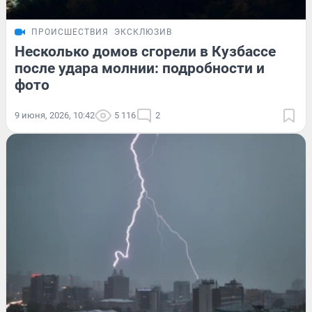
ПРОИСШЕСТВИЯ
ЭКСКЛЮЗИВ
Несколько домов сгорели в Кузбассе
после удара молнии: подробности и
фото
9 июня, 2026, 10:42
5 116
2