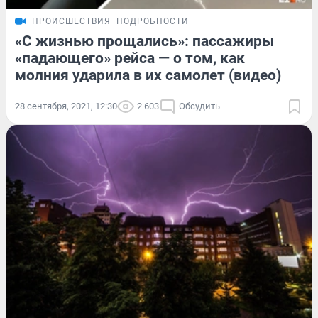
ПРОИСШЕСТВИЯ
ПОДРОБНОСТИ
«C жизнью прощались»: пассажиры
«падающего» рейса — о том, как
молния ударила в их самолет (видео)
28 сентября, 2021, 12:30
2 603
Обсудить