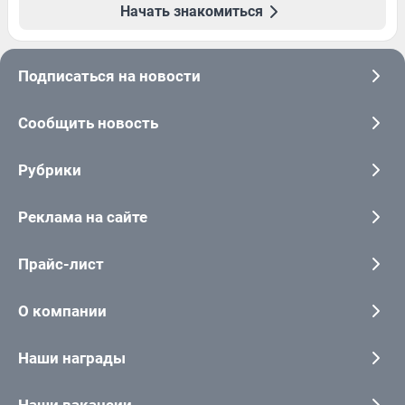
Начать знакомиться
Подписаться на новости
Сообщить новость
Рубрики
Реклама на сайте
Прайс-лист
О компании
Наши награды
Наши вакансии