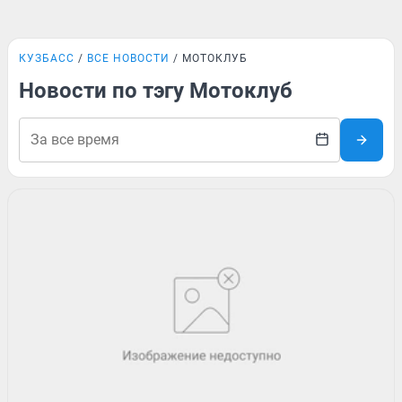
КУЗБАСС
ВСЕ НОВОСТИ
МОТОКЛУБ
Новости по тэгу Мотоклуб