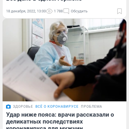
18 декабря, 2022, 13:00
1 788
Обсудить
ЗДОРОВЬЕ
ВСЁ О КОРОНАВИРУСЕ
ПРОБЛЕМА
Удар ниже пояса: врачи рассказали о
деликатных последствиях
коронавируса для мужчин