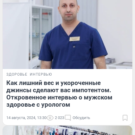
ЗДОРОВЬЕ
ИНТЕРВЬЮ
Как лишний вес и укороченные
джинсы сделают вас импотентом.
Откровенное интервью о мужском
здоровье с урологом
14 августа, 2024, 13:30
2 023
Обсудить