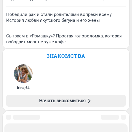
Победили рак и стали родителями вопреки всему.
История любви якутского бегуна и его жены
Сыграем в «Ромашку»? Простая головоломка, которая
взбодрит мозг не хуже кофе
ЗНАКОМСТВА
irina
,
64
Начать знакомиться