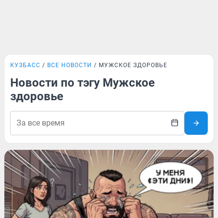
КУЗБАСС
ВСЕ НОВОСТИ
МУЖСКОЕ ЗДОРОВЬЕ
Новости по тэгу Мужское
здоровье