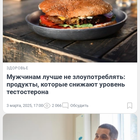
ЗДОРОВЬЕ
Мужчинам лучше не злоупотреблять:
продукты, которые снижают уровень
тестостерона
3 марта, 2025, 17:00
2 066
Обсудить