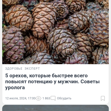
ЗДОРОВЬЕ
ЭКСПЕРТ
5 орехов, которые быстрее всего
повысят потенцию у мужчин. Советы
уролога
12 июля, 2024, 17:00
1 863
Обсудить