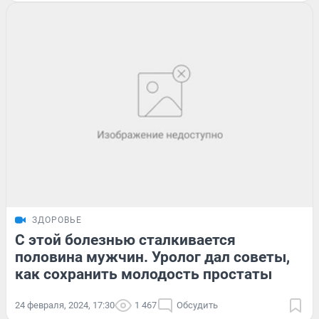
ЗДОРОВЬЕ
С этой болезнью сталкивается
половина мужчин. Уролог дал советы,
как сохранить молодость простаты
24 февраля, 2024, 17:30
1 467
Обсудить