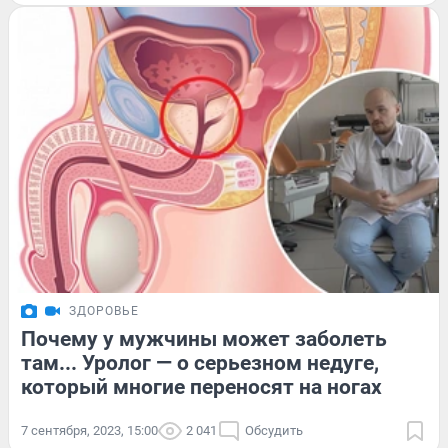
ЗДОРОВЬЕ
Почему у мужчины может заболеть
там... Уролог — о серьезном недуге,
который многие переносят на ногах
7 сентября, 2023, 15:00
2 041
Обсудить