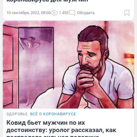
10 сентября, 2022, 08:00
1 453
Обсудить
ЗДОРОВЬЕ
ВСЁ О КОРОНАВИРУСЕ
Ковид бьет мужчин по их
достоинству: уролог рассказал, как