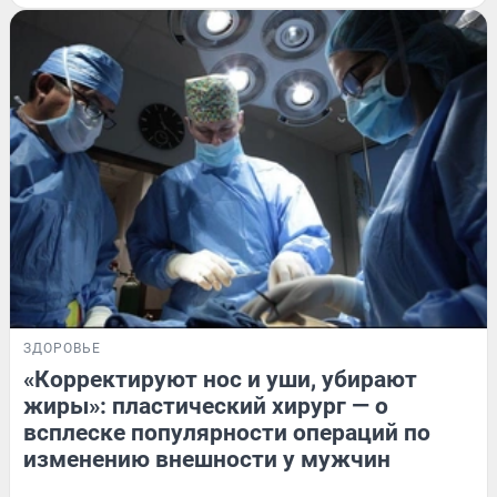
ЗДОРОВЬЕ
«Корректируют нос и уши, убирают
жиры»: пластический хирург — о
всплеске популярности операций по
изменению внешности у мужчин