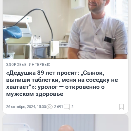
ЗДОРОВЬЕ
ИНТЕРВЬЮ
«Дедушка 89 лет просит: „Сынок,
выпиши таблетки, меня на соседку не
хватает“»: уролог — откровенно о
мужском здоровье
26 октября, 2024, 15:00
2 691
2