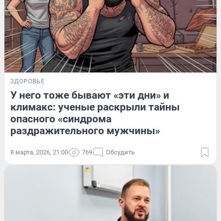
ЗДОРОВЬЕ
У него тоже бывают «эти дни» и
климакс: ученые раскрыли тайны
опасного «синдрома
раздражительного мужчины»
8 марта, 2026, 21:00
769
Обсудить