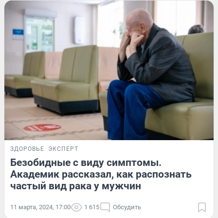
ЗДОРОВЬЕ
ЭКСПЕРТ
Безобидные с виду симптомы.
Академик рассказал, как распознать
частый вид рака у мужчин
11 марта, 2024, 17:00
1 615
Обсудить