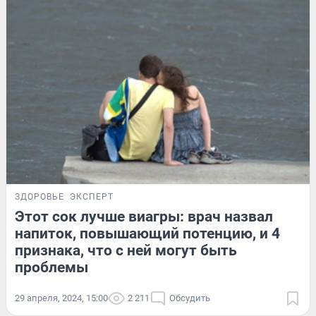
ЗДОРОВЬЕ
ЭКСПЕРТ
Этот сок лучше виагры: врач назвал
напиток, повышающий потенцию, и 4
признака, что с ней могут быть
проблемы
29 апреля, 2024, 15:00
2 211
Обсудить