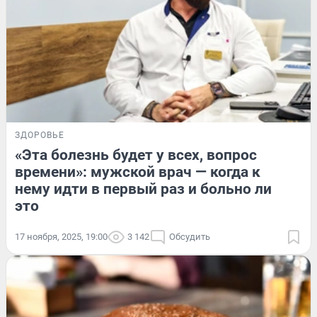
ЗДОРОВЬЕ
«Эта болезнь будет у всех, вопрос
времени»: мужской врач — когда к
нему идти в первый раз и больно ли
это
17 ноября, 2025, 19:00
3 142
Обсудить