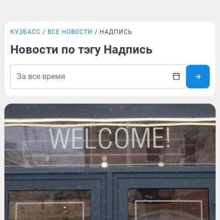
КУЗБАСС
ВСЕ НОВОСТИ
НАДПИСЬ
Новости по тэгу Надпись