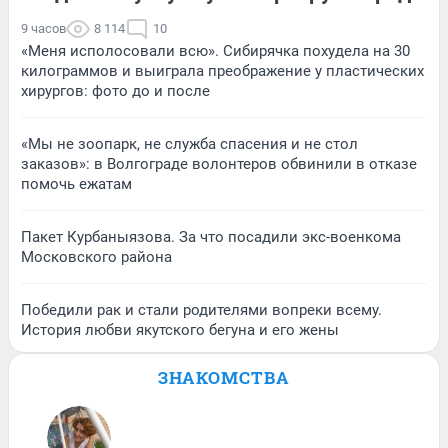
9 часов
8 114
10
«Меня исполосовали всю». Сибирячка похудела на 30
килограммов и выиграла преображение у пластических
хирургов: фото до и после
«Мы не зоопарк, не служба спасения и не стол
заказов»: в Волгограде волонтеров обвинили в отказе
помочь ежатам
Пакет Курбаныязова. За что посадили экс-военкома
Московского района
Победили рак и стали родителями вопреки всему.
История любви якутского бегуна и его жены
ЗНАКОМСТВА