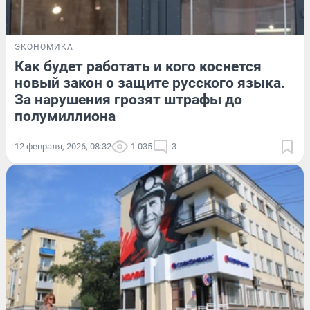
ЭКОНОМИКА
Как будет работать и кого коснется
новый закон о защите русского языка.
За нарушения грозят штрафы до
полумиллиона
12 февраля, 2026, 08:32
1 035
3