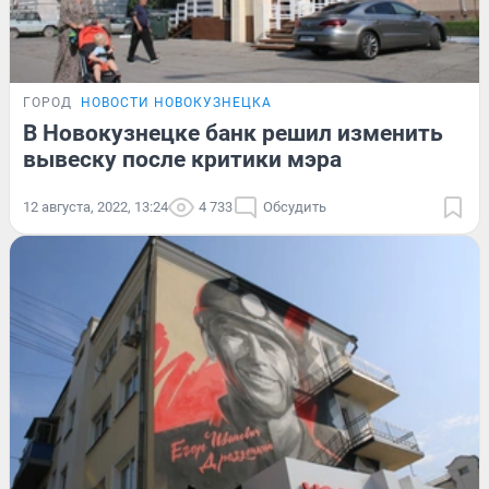
ГОРОД
НОВОСТИ НОВОКУЗНЕЦКА
В Новокузнецке банк решил изменить
вывеску после критики мэра
12 августа, 2022, 13:24
4 733
Обсудить