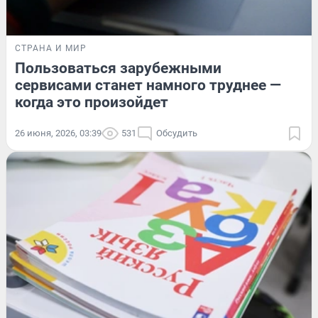
СТРАНА И МИР
Пользоваться зарубежными
сервисами станет намного труднее —
когда это произойдет
26 июня, 2026, 03:39
531
Обсудить