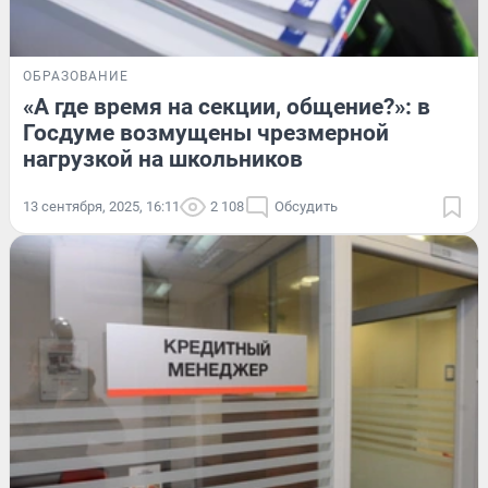
ОБРАЗОВАНИЕ
«А где время на секции, общение?»: в
Госдуме возмущены чрезмерной
нагрузкой на школьников
13 сентября, 2025, 16:11
2 108
Обсудить