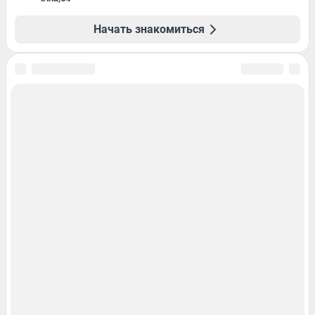
Начать знакомиться