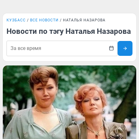
КУЗБАСС
ВСЕ НОВОСТИ
НАТАЛЬЯ НАЗАРОВА
Новости по тэгу Наталья Назарова