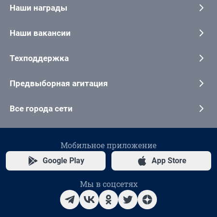
Наши награды
Наши вакансии
Техподдержка
Предвыборная агитация
Все города сети
Мобильное приложение
Google Play
App Store
Мы в соцсетях