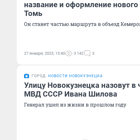
название и оформление нового
Томь
Он станет частью маршрута в объезд Кемеро
27 января, 2023, 15:40
3 142
3
ГОРОД
НОВОСТИ НОВОКУЗНЕЦКА
Улицу Новокузнецка назовут в 
МВД СССР Ивана Шилова
Генерал ушел из жизни в прошлом году