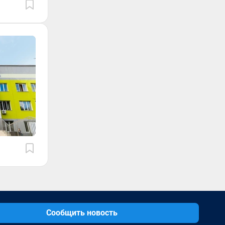
Сообщить новость