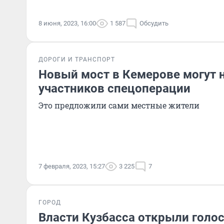
8 июня, 2023, 16:00
1 587
Обсудить
ДОРОГИ И ТРАНСПОРТ
Новый мост в Кемерове могут н
участников спецоперации
Это предложили сами местные жители
7 февраля, 2023, 15:27
3 225
7
ГОРОД
Власти Кузбасса открыли голос