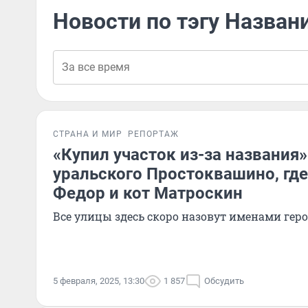
Новости по тэгу Назван
СТРАНА И МИР
РЕПОРТАЖ
«Купил участок из-за названия»
уральского Простоквашино, где
Федор и кот Матроскин
Все улицы здесь скоро назовут именами геро
5 февраля, 2025, 13:30
1 857
Обсудить