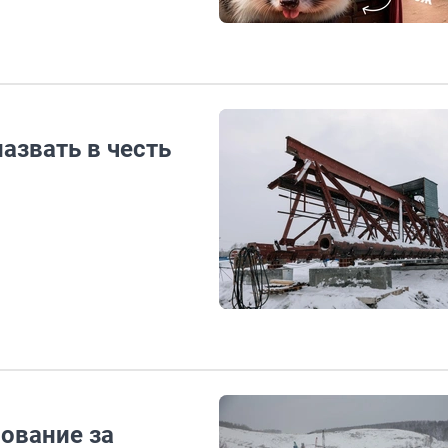
азвать в честь
ование за