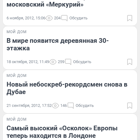
московский «Меркурий»
6 ноября, 2012, 15:06
204
Обсудить
МОЙ ДОМ
В мире появится деревянная 30-
этажка
18 октября, 2012, 11:49
259
Обсудить
МОЙ ДОМ
Новый небоскреб-рекордсмен снова в
Дубае
21 сентября, 2012, 17:52
146
Обсудить
МОЙ ДОМ
Самый высокий «Осколок» Европы
теперь находится в Лондоне