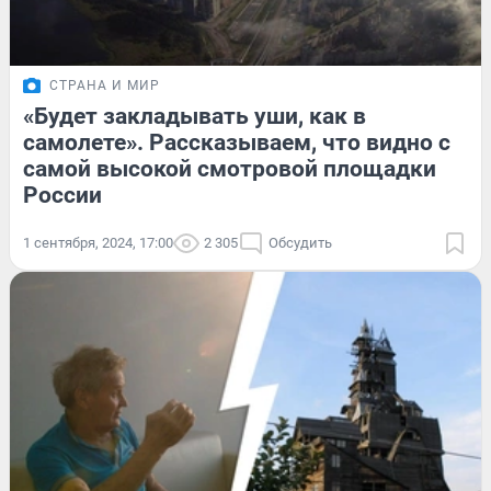
СТРАНА И МИР
«Будет закладывать уши, как в
самолете». Рассказываем, что видно с
самой высокой смотровой площадки
России
1 сентября, 2024, 17:00
2 305
Обсудить