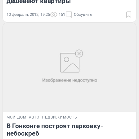
дешевеют квартиры
10 февраля, 2012, 19:25
151
Обсудить
МОЙ ДОМ
АВТО
НЕДВИЖИМОСТЬ
В Гонконге построят парковку-
небоскреб