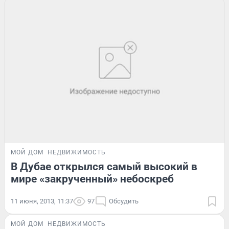
МОЙ ДОМ
НЕДВИЖИМОСТЬ
В Дубае открылся самый высокий в
мире «закрученный» небоскреб
11 июня, 2013, 11:37
97
Обсудить
МОЙ ДОМ
НЕДВИЖИМОСТЬ