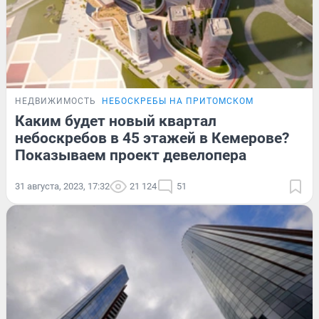
НЕДВИЖИМОСТЬ
НЕБОСКРЕБЫ НА ПРИТОМСКОМ
Каким будет новый квартал
небоскребов в 45 этажей в Кемерове?
Показываем проект девелопера
31 августа, 2023, 17:32
21 124
51