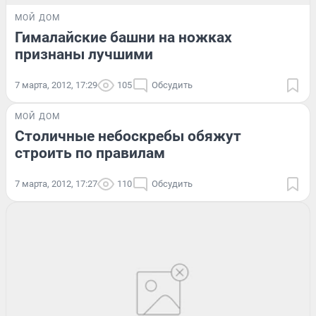
МОЙ ДОМ
Гималайские башни на ножках
признаны лучшими
7 марта, 2012, 17:29
105
Обсудить
МОЙ ДОМ
Столичные небоскребы обяжут
строить по правилам
7 марта, 2012, 17:27
110
Обсудить