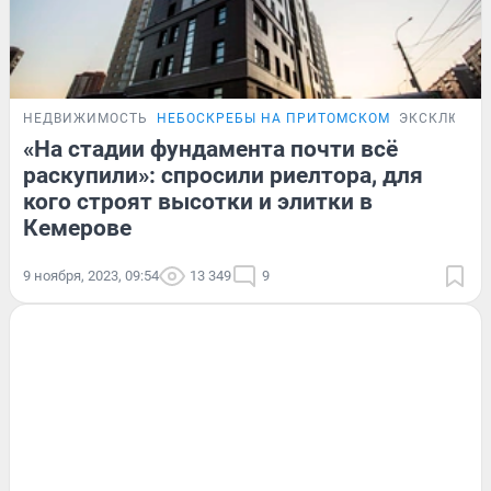
НЕДВИЖИМОСТЬ
НЕБОСКРЕБЫ НА ПРИТОМСКОМ
ЭКСКЛЮЗИВ
«На стадии фундамента почти всё
раскупили»: спросили риелтора, для
кого строят высотки и элитки в
Кемерове
9 ноября, 2023, 09:54
13 349
9