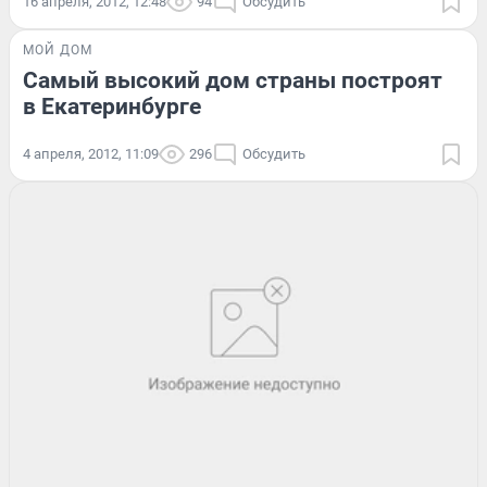
16 апреля, 2012, 12:48
94
Обсудить
МОЙ ДОМ
Самый высокий дом страны построят
в Екатеринбурге
4 апреля, 2012, 11:09
296
Обсудить