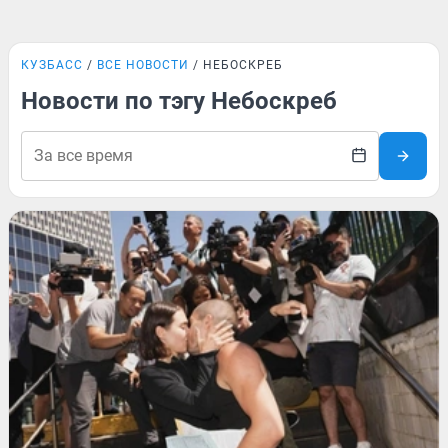
КУЗБАСС
ВСЕ НОВОСТИ
НЕБОСКРЕБ
Новости по тэгу Небоскреб