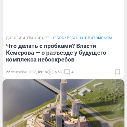
ДОРОГИ И ТРАНСПОРТ
НЕБОСКРЕБЫ НА ПРИТОМСКОМ
Что делать с пробками? Власти
Кемерова — о разъезде у будущего
комплекса небоскребов
22 сентября, 2023, 09:16
6 683
4