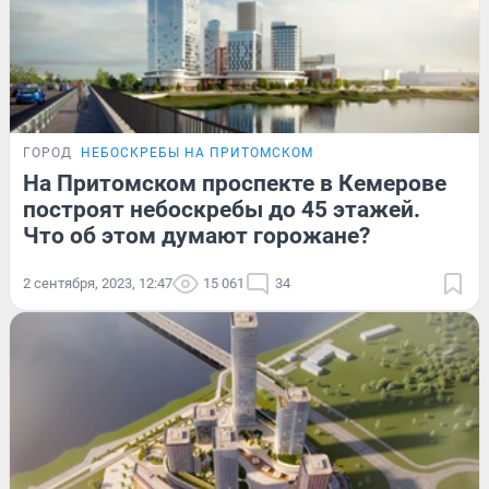
ГОРОД
НЕБОСКРЕБЫ НА ПРИТОМСКОМ
На Притомском проспекте в Кемерове
построят небоскребы до 45 этажей.
Что об этом думают горожане?
2 сентября, 2023, 12:47
15 061
34