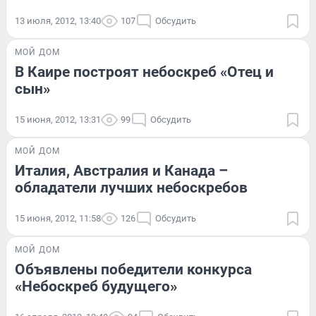
13 июля, 2012, 13:40
107
Обсудить
МОЙ ДОМ
В Каире построят небоскреб «Отец и
сын»
15 июня, 2012, 13:31
99
Обсудить
МОЙ ДОМ
Италия, Австралия и Канада –
обладатели лучших небоскребов
15 июня, 2012, 11:58
126
Обсудить
МОЙ ДОМ
Объявлены победители конкурса
«Небоскреб будущего»