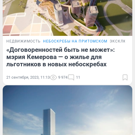
НЕДВИЖИМОСТЬ
НЕБОСКРЕБЫ НА ПРИТОМСКОМ
ЭКСКЛЮЗИВ
«Договоренностей быть не может»:
мэрия Кемерова — о жилье для
льготников в новых небоскребах
21 сентября, 2023, 11:13
9 974
11