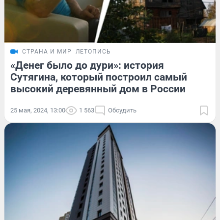
СТРАНА И МИР
ЛЕТОПИСЬ
«Денег было до дури»: история
Сутягина, который построил самый
высокий деревянный дом в России
25 мая, 2024, 13:00
1 563
Обсудить