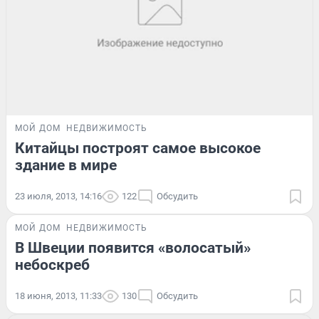
МОЙ ДОМ
НЕДВИЖИМОСТЬ
Китайцы построят самое высокое
здание в мире
23 июля, 2013, 14:16
122
Обсудить
МОЙ ДОМ
НЕДВИЖИМОСТЬ
В Швеции появится «волосатый»
небоскреб
18 июня, 2013, 11:33
130
Обсудить