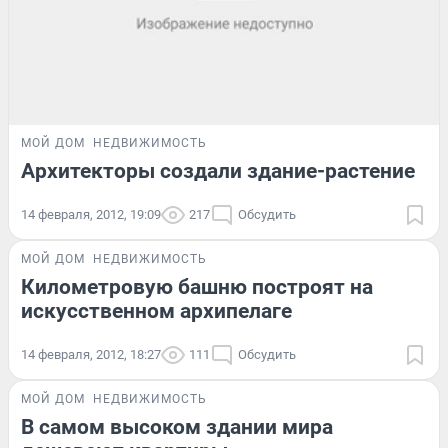
МОЙ ДОМ
НЕДВИЖИМОСТЬ
Архитекторы создали здание-растение
14 февраля, 2012, 19:09
217
Обсудить
МОЙ ДОМ
НЕДВИЖИМОСТЬ
Километровую башню построят на
искусственном архипелаге
14 февраля, 2012, 18:27
111
Обсудить
МОЙ ДОМ
НЕДВИЖИМОСТЬ
В самом высоком здании мира