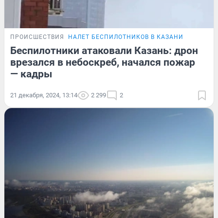
ПРОИСШЕСТВИЯ
НАЛЕТ БЕСПИЛОТНИКОВ В КАЗАНИ
Беспилотники атаковали Казань: дрон
врезался в небоскреб, начался пожар
— кадры
21 декабря, 2024, 13:14
2 299
2