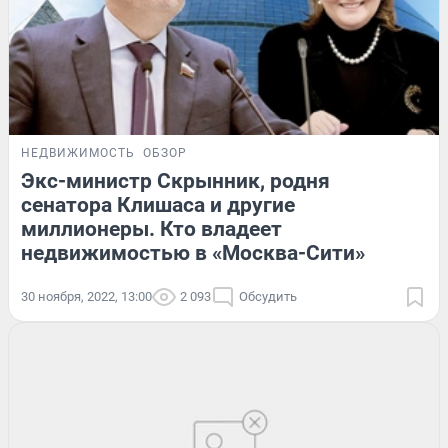
НЕДВИЖИМОСТЬ
ОБЗОР
Экс-министр Скрынник, родня
сенатора Клишаса и другие
миллионеры. Кто владеет
недвижимостью в «Москва-Сити»
30 ноября, 2022, 13:00
2 093
Обсудить