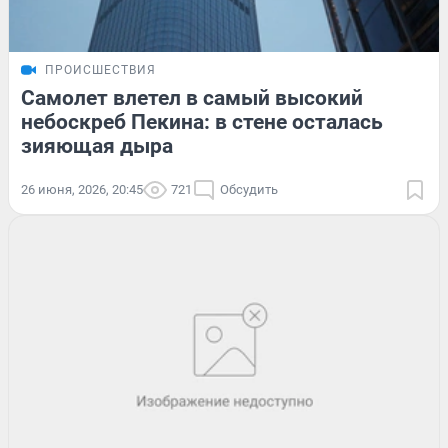
ПРОИСШЕСТВИЯ
Самолет влетел в самый высокий
небоскреб Пекина: в стене осталась
зияющая дыра
26 июня, 2026, 20:45
721
Обсудить