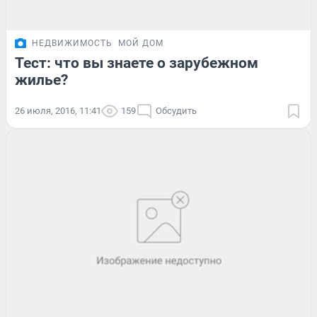
НЕДВИЖИМОСТЬ
МОЙ ДОМ
Тест: что вы знаете о зарубежном
жилье?
26 июля, 2016, 11:41
159
Обсудить