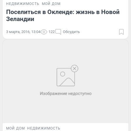
НЕДВИЖИМОСТЬ
МОЙ ДОМ
Поселиться в Окленде: жизнь в Новой
Зеландии
3 марта, 2016, 13:04
122
Обсудить
МОЙ ДОМ
НЕДВИЖИМОСТЬ