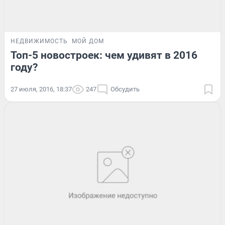
НЕДВИЖИМОСТЬ
МОЙ ДОМ
Топ-5 новостроек: чем удивят в 2016
году?
27 июля, 2016, 18:37
247
Обсудить