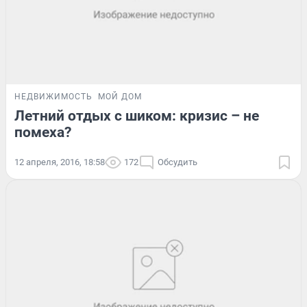
НЕДВИЖИМОСТЬ
МОЙ ДОМ
Летний отдых с шиком: кризис – не
помеха?
12 апреля, 2016, 18:58
172
Обсудить