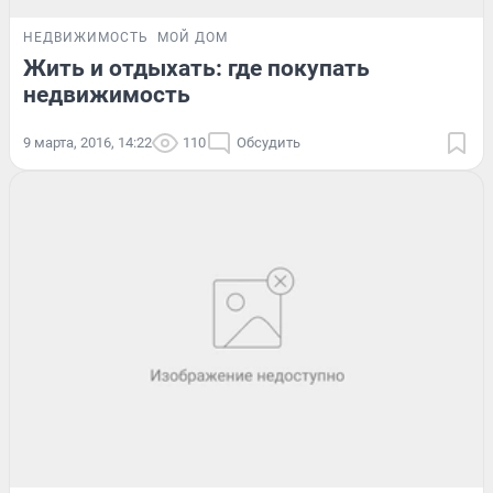
НЕДВИЖИМОСТЬ
МОЙ ДОМ
Жить и отдыхать: где покупать
недвижимость
9 марта, 2016, 14:22
110
Обсудить