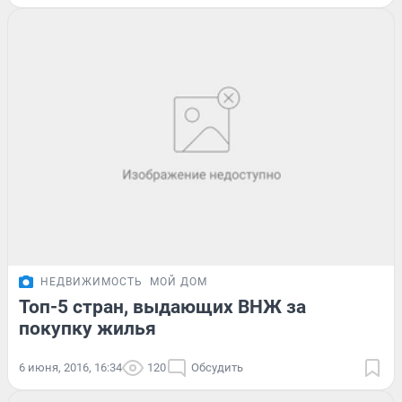
НЕДВИЖИМОСТЬ
МОЙ ДОМ
Топ-5 стран, выдающих ВНЖ за
покупку жилья
6 июня, 2016, 16:34
120
Обсудить