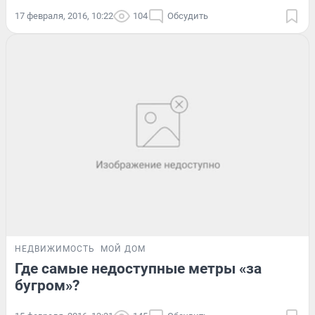
17 февраля, 2016, 10:22
104
Обсудить
НЕДВИЖИМОСТЬ
МОЙ ДОМ
Где самые недоступные метры «за
бугром»?