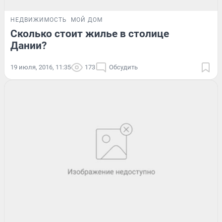
НЕДВИЖИМОСТЬ
МОЙ ДОМ
Сколько стоит жилье в столице
Дании?
19 июля, 2016, 11:35
173
Обсудить