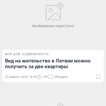
МОЙ ДОМ
НЕДВИЖИМОСТЬ
Вид на жительство в Латвии можно
получить за две квартиры
27 апреля, 2016, 14:10
197
Обсудить