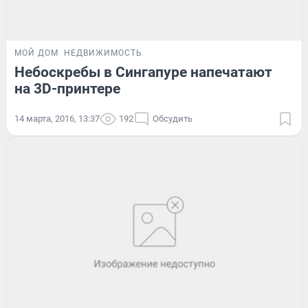
МОЙ ДОМ
НЕДВИЖИМОСТЬ
Небоскребы в Сингапуре напечатают
на 3D-принтере
14 марта, 2016, 13:37
192
Обсудить