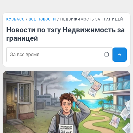
КУЗБАСС
ВСЕ НОВОСТИ
НЕДВИЖИМОСТЬ ЗА ГРАНИЦЕЙ
Новости по тэгу Недвижимость за
границей