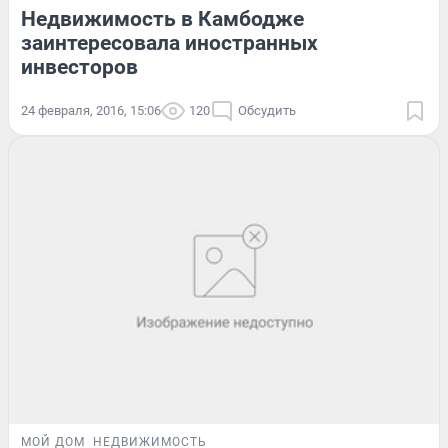
Недвижимость в Камбодже
заинтересовала иностранных
инвесторов
24 февраля, 2016, 15:06
120
Обсудить
МОЙ ДОМ
НЕДВИЖИМОСТЬ