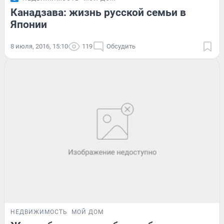
Канадзава: жизнь русской семьи в
Японии
8 июля, 2016, 15:10
119
Обсудить
НЕДВИЖИМОСТЬ
МОЙ ДОМ