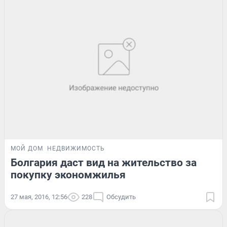
МОЙ ДОМ
НЕДВИЖИМОСТЬ
Болгария даст вид на жительство за
покупку экономжилья
27 мая, 2016, 12:56
228
Обсудить