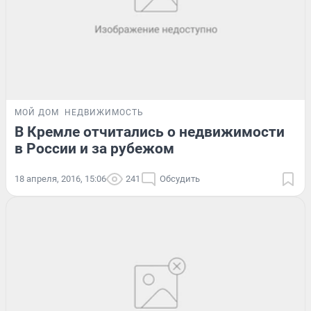
МОЙ ДОМ
НЕДВИЖИМОСТЬ
В Кремле отчитались о недвижимости
в России и за рубежом
18 апреля, 2016, 15:06
241
Обсудить