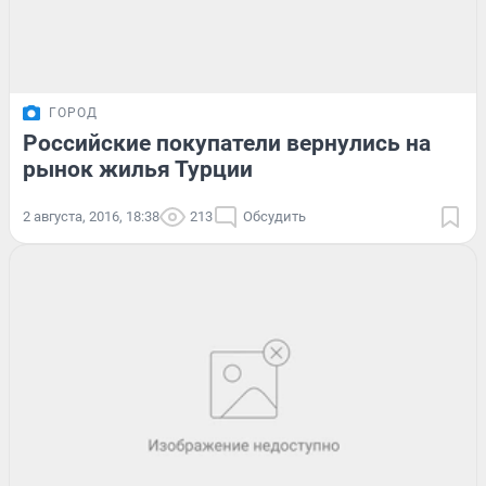
ГОРОД
Российские покупатели вернулись на
рынок жилья Турции
2 августа, 2016, 18:38
213
Обсудить