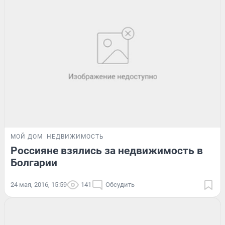
МОЙ ДОМ
НЕДВИЖИМОСТЬ
Россияне взялись за недвижимость в
Болгарии
24 мая, 2016, 15:59
141
Обсудить