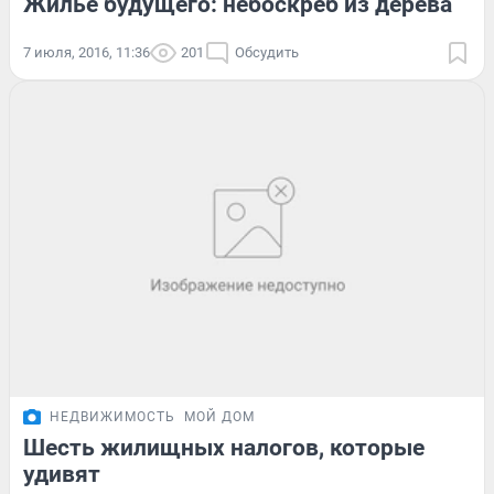
Жилье будущего: небоскреб из дерева
7 июля, 2016, 11:36
201
Обсудить
НЕДВИЖИМОСТЬ
МОЙ ДОМ
Шесть жилищных налогов, которые
удивят