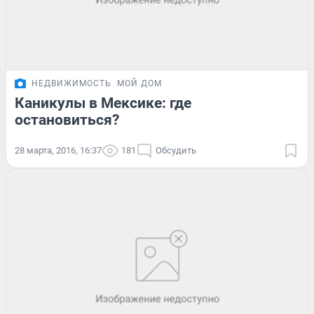
НЕДВИЖИМОСТЬ
МОЙ ДОМ
Каникулы в Мексике: где
остановиться?
28 марта, 2016, 16:37
181
Обсудить