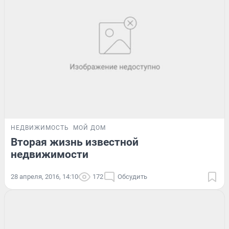
НЕДВИЖИМОСТЬ
МОЙ ДОМ
Вторая жизнь известной
недвижимости
28 апреля, 2016, 14:10
172
Обсудить