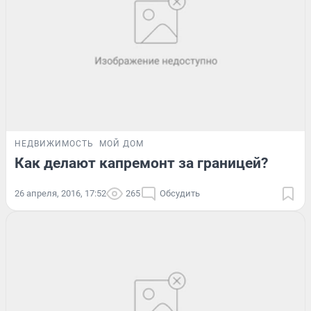
НЕДВИЖИМОСТЬ
МОЙ ДОМ
Как делают капремонт за границей?
26 апреля, 2016, 17:52
265
Обсудить