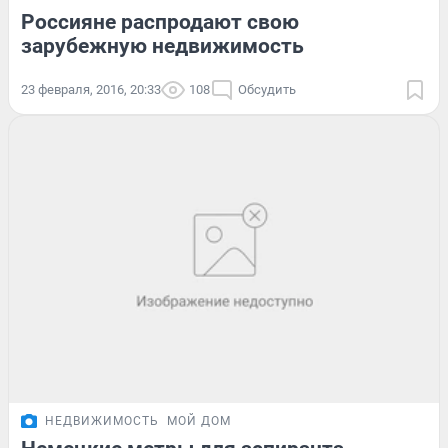
Россияне распродают свою
зарубежную недвижимость
23 февраля, 2016, 20:33
108
Обсудить
НЕДВИЖИМОСТЬ
МОЙ ДОМ