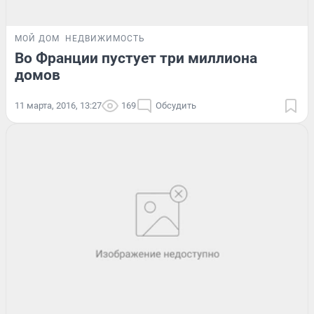
МОЙ ДОМ
НЕДВИЖИМОСТЬ
Во Франции пустует три миллиона
домов
11 марта, 2016, 13:27
169
Обсудить