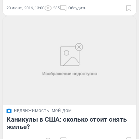
29 июня, 2016, 13:00
235
Обсудить
НЕДВИЖИМОСТЬ
МОЙ ДОМ
Каникулы в США: сколько стоит снять
жилье?