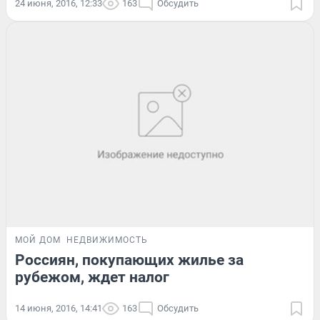
24 июня, 2016, 12:33
163
Обсудить
МОЙ ДОМ
НЕДВИЖИМОСТЬ
Россиян, покупающих жилье за
рубежом, ждет налог
14 июня, 2016, 14:41
163
Обсудить