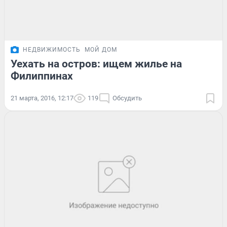
НЕДВИЖИМОСТЬ
МОЙ ДОМ
Уехать на остров: ищем жилье на
Филиппинах
21 марта, 2016, 12:17
119
Обсудить