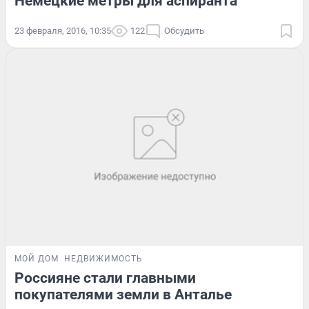
Немецкие метры для аспиранта
23 февраля, 2016, 10:35
122
Обсудить
МОЙ ДОМ
НЕДВИЖИМОСТЬ
Россияне стали главными
покупателями земли в Анталье