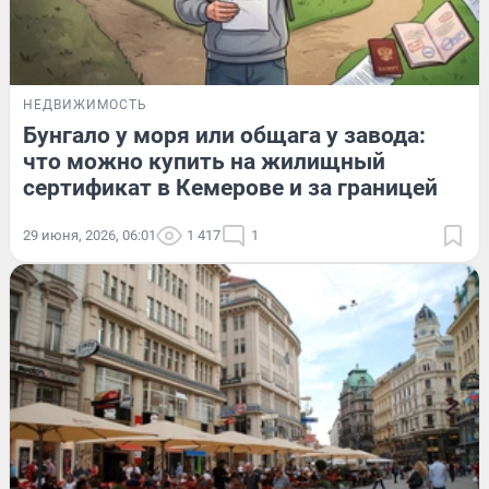
НЕДВИЖИМОСТЬ
Бунгало у моря или общага у завода:
что можно купить на жилищный
сертификат в Кемерове и за границей
29 июня, 2026, 06:01
1 417
1