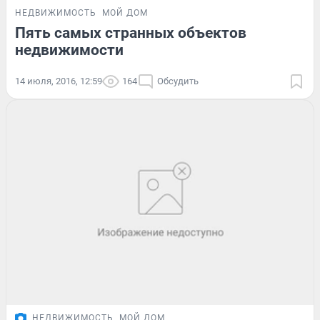
НЕДВИЖИМОСТЬ
МОЙ ДОМ
Пять самых странных объектов
недвижимости
14 июля, 2016, 12:59
164
Обсудить
НЕДВИЖИМОСТЬ
МОЙ ДОМ