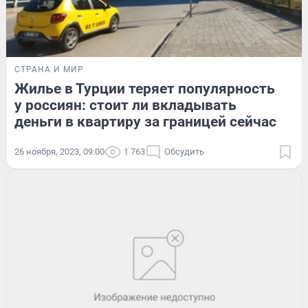
СТРАНА И МИР
Жилье в Турции теряет популярность
у россиян: стоит ли вкладывать
деньги в квартиру за границей сейчас
26 ноября, 2023, 09:00
1 763
Обсудить