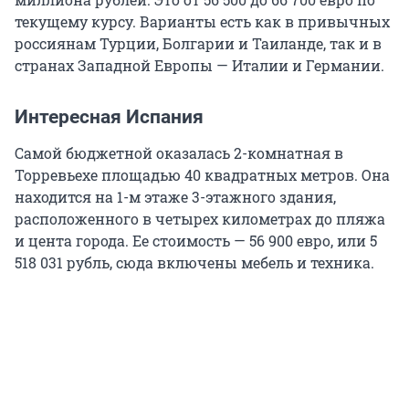
текущему курсу. Варианты есть как в привычных
россиянам Турции, Болгарии и Таиланде, так и в
странах Западной Европы — Италии и Германии.
Интересная Испания
Самой бюджетной оказалась 2-комнатная в
Торревьехе площадью 40 квадратных метров. Она
находится на 1-м этаже 3-этажного здания,
расположенного в четырех километрах до пляжа
и цента города. Ее стоимость — 56 900 евро, или 5
518 031 рубль, сюда включены мебель и техника.