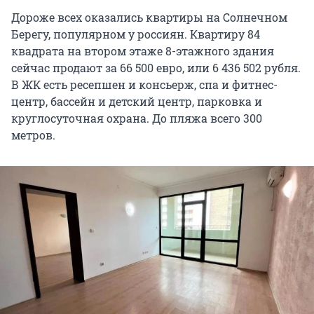
Дороже всех оказались квартиры на Солнечном
Берегу, популярном у россиян. Квартиру 84
квадрата на втором этаже 8-этажного здания
сейчас продают за 66 500 евро, или 6 436 502 рубля.
В ЖК есть ресепшен и консьерж, спа и фитнес-
центр, бассейн и детский центр, парковка и
круглосуточная охрана. До пляжа всего 300
метров.