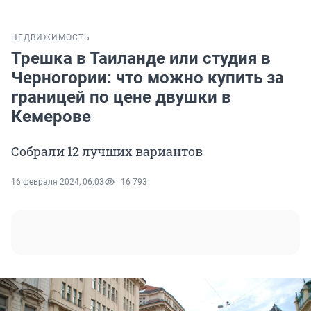
НЕДВИЖИМОСТЬ
Трешка в Таиланде или студия в
Черногории: что можно купить за
границей по цене двушки в
Кемерове
Собрали 12 лучших вариантов
16 февраля 2024, 06:03
16 793