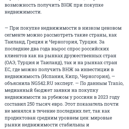
возможность получить ВНЖ при покупке
недвижимости.
— При покупке недвижимости в низком ценовом
сегменте можно рассмотреть такие страны, как
Таиланд, Греция и Черногория, Турция. За
последние два года вырос спрос российских
клиентов как на рынках дружественных стран
(ОАЭ, Турция и Таиланд), так и на рынках стран
ЕС, где можно получить ВНЖ за инвестиции в
недвижимость (Испания, Кипр, Черногория), —
объяснила NGS42.RU эксперт. — По данным Tranio,
медианный бюджет заявки на покупку
недвижимости за рубежом у россиян в 2023 году
составил 250 тысяч евро. Этот показатель почти
не менялся в течение последних лет, так как
продиктован средним уровнем цен: мировые
рынки недвижимости стабильны и