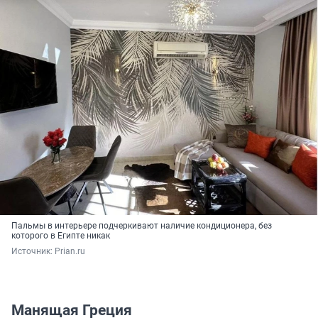
Пальмы в интерьере подчеркивают наличие кондиционера, без
которого в Египте никак
Источник: 
Prian.ru
Манящая Греция