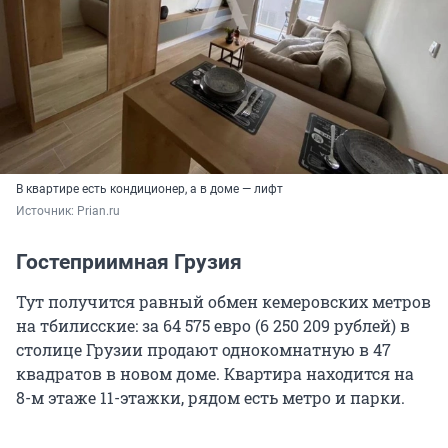
В квартире есть кондиционер, а в доме — лифт
Источник: 
Prian.ru
Гостеприимная Грузия
Тут получится равный обмен кемеровских метров
на тбилисские: за 64 575 евро (6 250 209 рублей) в
столице Грузии продают однокомнатную в 47
квадратов в новом доме. Квартира находится на
8-м этаже 11-этажки, рядом есть метро и парки.