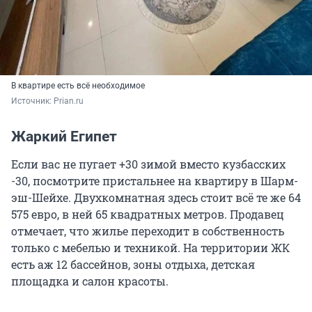
В квартире есть всё необходимое
Источник: 
Prian.ru
Жаркий Египет
Если вас не пугает +30 зимой вместо кузбасских
-30, посмотрите пристальнее на квартиру в Шарм-
эш-Шейхе. Двухкомнатная здесь стоит всё те же 64
575 евро, в ней 65 квадратных метров. Продавец
отмечает, что жилье переходит в собственность
только с мебелью и техникой. На территории ЖК
есть аж 12 бассейнов, зоны отдыха, детская
площадка и салон красоты.