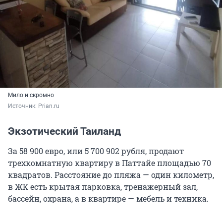
Мило и скромно
Источник: 
Prian.ru
Экзотический Таиланд
За 58 900 евро, или 5 700 902 рубля, продают
трехкомнатную квартиру в Паттайе площадью 70
квадратов. Расстояние до пляжа — один километр,
в ЖК есть крытая парковка, тренажерный зал,
бассейн, охрана, а в квартире — мебель и техника.