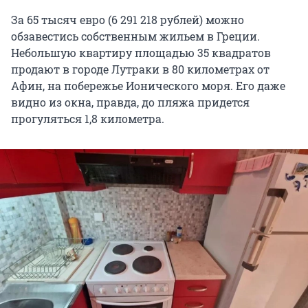
За 65 тысяч евро (6 291 218 рублей) можно
обзавестись собственным жильем в Греции.
Небольшую квартиру площадью 35 квадратов
продают в городе Лутраки в 80 километрах от
Афин, на побережье Ионического моря. Его даже
видно из окна, правда, до пляжа придется
прогуляться 1,8 километра.