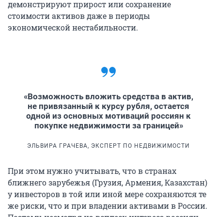
демонстрируют прирост или сохранение
стоимости активов даже в периоды
экономической нестабильности.
«Возможность вложить средства в актив,
не привязанный к курсу рубля, остается
одной из основных мотиваций россиян к
покупке недвижимости за границей»
ЭЛЬВИРА ГРАЧЕВА, ЭКСПЕРТ ПО НЕДВИЖИМОСТИ
При этом нужно учитывать, что в странах
ближнего зарубежья (Грузия, Армения, Казахстан)
у инвесторов в той или иной мере сохраняются те
же риски, что и при владении активами в России.