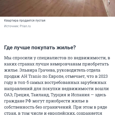
Квартира продается пустая
Источник: 
Prian.ru
Где лучше покупать жилье?
Мы спросили у специалистов по недвижимости, в
каких странах лучше кемеровчанам приобретать
жилье. Эльвира Грачева, руководитель отдела
продаж АН Tranio по Европе, отмечает, что в 2023
году в топ-5 самых востребованных зарубежных
направлений для покупки недвижимости вошли
ОАЭ, Греция, Таиланд, Турция и Испания — здесь
граждане РФ могут приобрести жилье в
собственность без ограничений. При этом в ряде
стран, в том числе и европейских, сохраняется