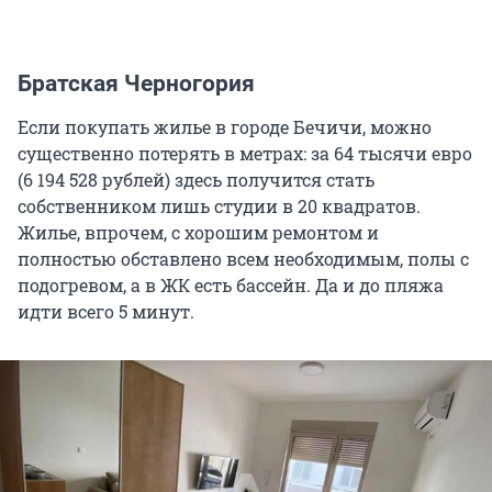
Братская Черногория
Если покупать жилье в городе Бечичи, можно
существенно потерять в метрах: за 64 тысячи евро
(6 194 528 рублей) здесь получится стать
собственником лишь студии в 20 квадратов.
Жилье, впрочем, с хорошим ремонтом и
полностью обставлено всем необходимым, полы с
подогревом, а в ЖК есть бассейн. Да и до пляжа
идти всего 5 минут.