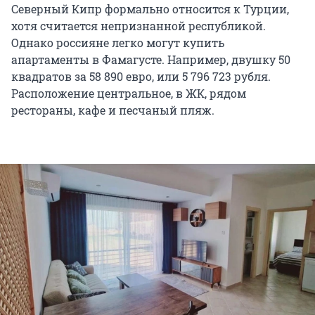
Северный Кипр формально относится к Турции,
хотя считается непризнанной республикой.
Однако россияне легко могут купить
апартаменты в Фамагусте. Например, двушку 50
квадратов за 58 890 евро, или 5 796 723 рубля.
Расположение центральное, в ЖК, рядом
рестораны, кафе и песчаный пляж.