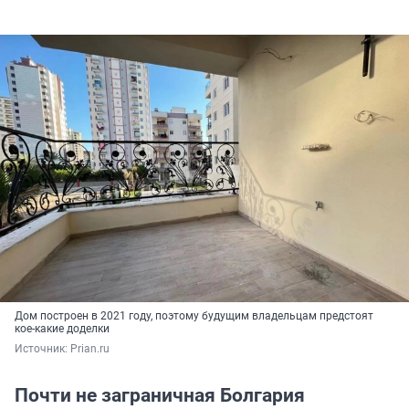
Дом построен в 2021 году, поэтому будущим владельцам предстоят
кое-какие доделки
Источник: 
Prian.ru
Почти не заграничная Болгария