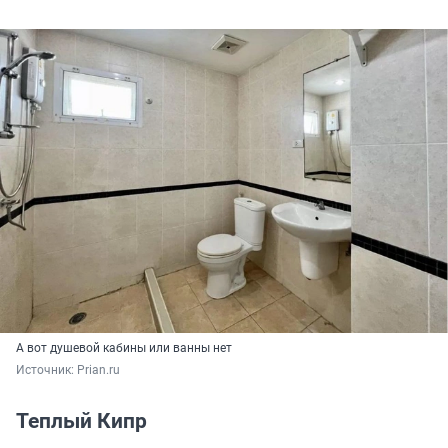
А вот душевой кабины или ванны нет
Источник: 
Prian.ru
Теплый Кипр