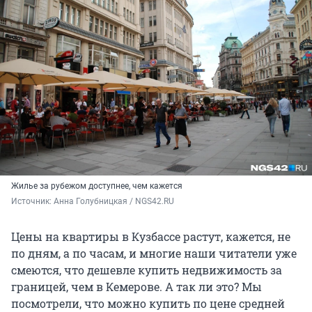
Жилье за рубежом доступнее, чем кажется
Источник: 
Анна Голубницкая / NGS42.RU
Цены на квартиры в Кузбассе растут, кажется, не
по дням, а по часам, и многие наши читатели уже
смеются, что дешевле купить недвижимость за
границей, чем в Кемерове. А так ли это? Мы
посмотрели, что можно купить по цене средней