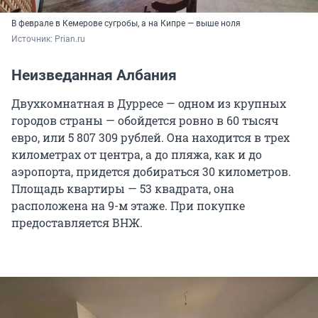
В феврале в Кемерове сугробы, а на Кипре — выше ноля
Источник: 
Prian.ru
Неизведанная Албания
Двухкомнатная в Дурресе — одном из крупных
городов страны — обойдется ровно в 60 тысяч
евро, или 5 807 309 рублей. Она находится в трех
километрах от центра, а до пляжа, как и до
аэропорта, придется добираться 30 километров.
Площадь квартиры — 53 квадрата, она
расположена на 9-м этаже. При покупке
предоставляется ВНЖ.