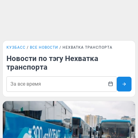
КУЗБАСС
ВСЕ НОВОСТИ
НЕХВАТКА ТРАНСПОРТА
Новости по тэгу Нехватка
транспорта