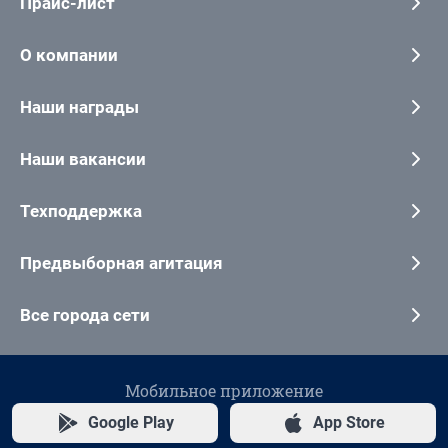
Прайс-лист
О компании
Наши награды
Наши вакансии
Техподдержка
Предвыборная агитация
Все города сети
Мобильное приложение
Google Play
App Store