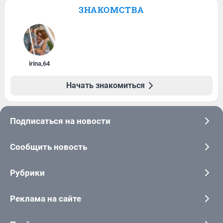
ЗНАКОМСТВА
irina
,
64
Начать знакомиться
Подписаться на новости
Сообщить новость
Рубрики
Реклама на сайте