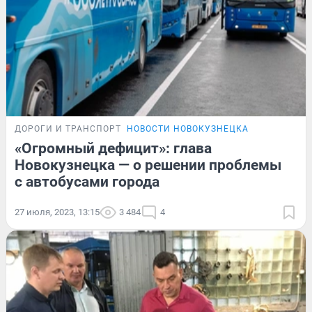
ДОРОГИ И ТРАНСПОРТ
НОВОСТИ НОВОКУЗНЕЦКА
«Огромный дефицит»: глава
Новокузнецка — о решении проблемы
с автобусами города
27 июля, 2023, 13:15
3 484
4