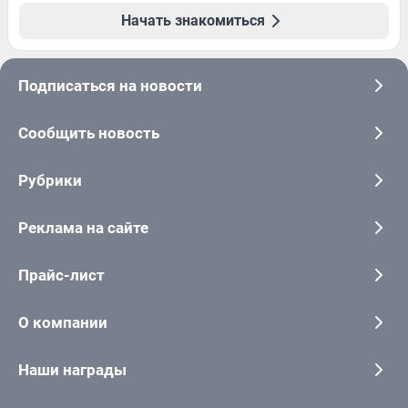
Начать знакомиться
Подписаться на новости
Сообщить новость
Рубрики
Реклама на сайте
Прайс-лист
О компании
Наши награды