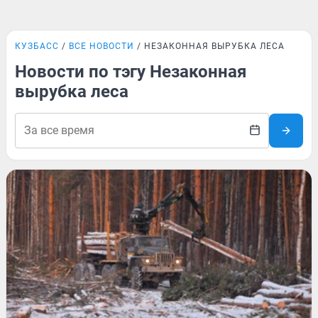
КУЗБАСС
ВСЕ НОВОСТИ
НЕЗАКОННАЯ ВЫРУБКА ЛЕСА
Новости по тэгу Незаконная
вырубка леса