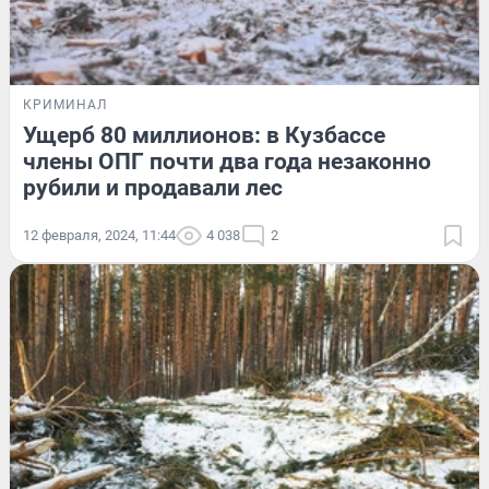
КРИМИНАЛ
Ущерб 80 миллионов: в Кузбассе
члены ОПГ почти два года незаконно
рубили и продавали лес
12 февраля, 2024, 11:44
4 038
2