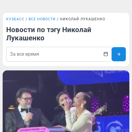
КУЗБАСС
ВСЕ НОВОСТИ
НИКОЛАЙ ЛУКАШЕНКО
Новости по тэгу Николай
Лукашенко