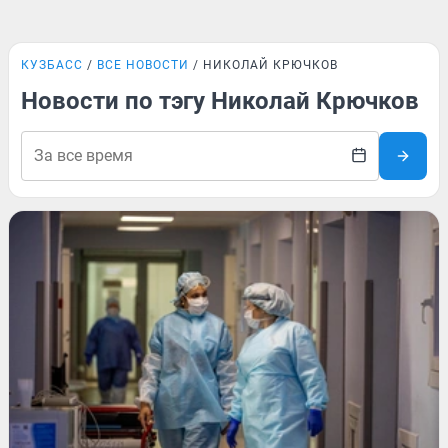
КУЗБАСС
ВСЕ НОВОСТИ
НИКОЛАЙ КРЮЧКОВ
Новости по тэгу Николай Крючков