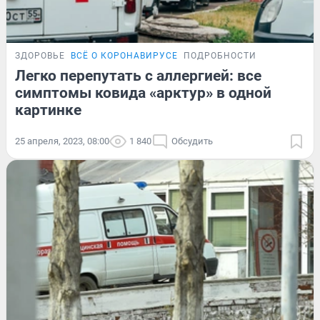
ЗДОРОВЬЕ
ВСЁ О КОРОНАВИРУСЕ
ПОДРОБНОСТИ
Легко перепутать с аллергией: все
симптомы ковида «арктур» в одной
картинке
25 апреля, 2023, 08:00
1 840
Обсудить