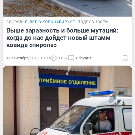
ЗДОРОВЬЕ
ВСЁ О КОРОНАВИРУСЕ
ПОДРОБНОСТИ
Выше заразность и больше мутаций:
когда до нас дойдет новый штамм
ковида «пирола»
19 сентября, 2023, 10:00
1 857
Обсудить