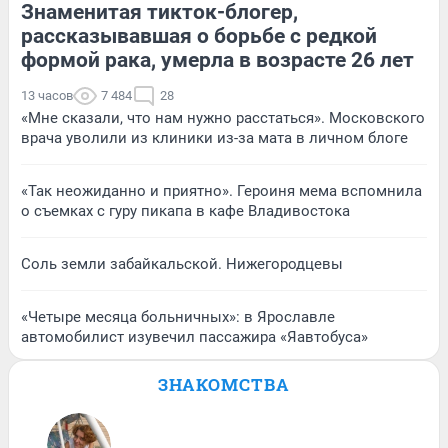
Знаменитая тикток-блогер,
рассказывавшая о борьбе с редкой
формой рака, умерла в возрасте 26 лет
13 часов
7 484
28
«Мне сказали, что нам нужно расстаться». Московского
врача уволили из клиники из-за мата в личном блоге
«Так неожиданно и приятно». Героиня мема вспомнила
о съемках с гуру пикапа в кафе Владивостока
Соль земли забайкальской. Нижегородцевы
«Четыре месяца больничных»: в Ярославле
автомобилист изувечил пассажира «Яавтобуса»
ЗНАКОМСТВА