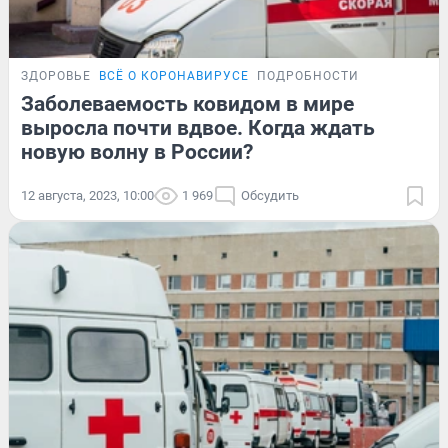
ЗДОРОВЬЕ
ВСЁ О КОРОНАВИРУСЕ
ПОДРОБНОСТИ
Заболеваемость ковидом в мире
выросла почти вдвое. Когда ждать
новую волну в России?
12 августа, 2023, 10:00
1 969
Обсудить