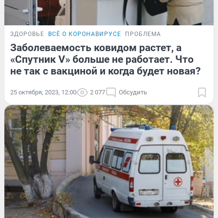
ЗДОРОВЬЕ
ВСЁ О КОРОНАВИРУСЕ
ПРОБЛЕМА
Заболеваемость ковидом растет, а
«Спутник V» больше не работает. Что
не так с вакциной и когда будет новая?
25 октября, 2023, 12:00
2 077
Обсудить