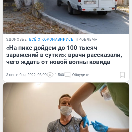
ЗДОРОВЬЕ
ВСЁ О КОРОНАВИРУСЕ
ПРОБЛЕМА
«На пике дойдем до 100 тысяч
заражений в сутки»: врачи рассказали,
чего ждать от новой волны ковида
3 сентября, 2022, 08:00
1 560
Обсудить