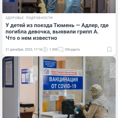
ЗДОРОВЬЕ
ПОДРОБНОСТИ
У детей из поезда Тюмень — Адлер, где
погибла девочка, выявили грипп А.
Что о нем известно
21 декабря, 2023, 17:16
1 459
Обсудить