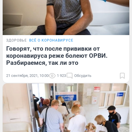
ЗДОРОВЬЕ
ВСЁ О КОРОНАВИРУСЕ
Говорят, что после прививки от
коронавируса реже болеют ОРВИ.
Разбираемся, так ли это
21 сентября, 2021, 10:00
1 923
Обсудить