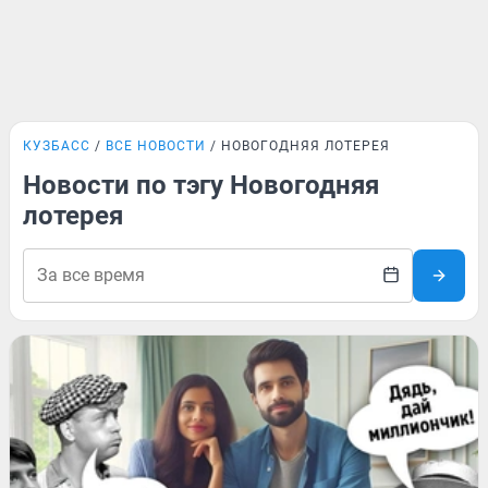
КУЗБАСС
ВСЕ НОВОСТИ
НОВОГОДНЯЯ ЛОТЕРЕЯ
Новости по тэгу Новогодняя
лотерея