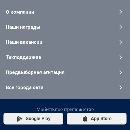
О компании
Наши награды
Наши вакансии
Техподдержка
Предвыборная агитация
Все города сети
Мобильное приложение
Google Play
App Store