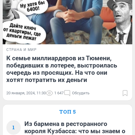
СТРАНА И МИР
К семье миллиардеров из Тюмени,
победивших в лотерее, выстроилась
очередь из просящих. На что они
хотят потратить их деньги
20 января, 2024, 11:30
1 647
Обсудить
ТОП 5
Из бармена в ресторанного
1
короля Кузбасса: что мы знаем о