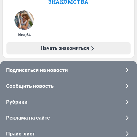
ЗНАКОМСТВА
irina
,
64
Начать знакомиться
Подписаться на новости
Сообщить новость
Рубрики
Реклама на сайте
Прайс-лист