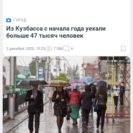
ГОРОД
Из Кузбасса с начала года уехали
больше 47 тысяч человек
2 декабря, 2020, 10:23
7 386
6