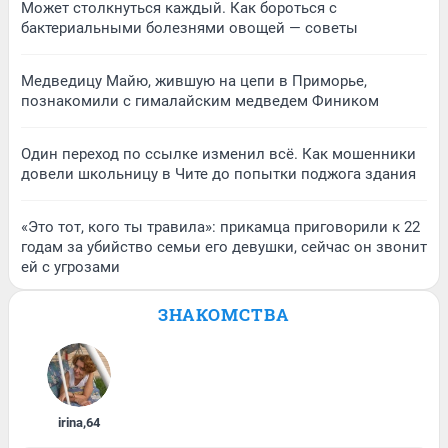
Может столкнуться каждый. Как бороться с
бактериальными болезнями овощей — советы
Медведицу Майю, жившую на цепи в Приморье,
познакомили с гималайским медведем Фиником
Один переход по ссылке изменил всё. Как мошенники
довели школьницу в Чите до попытки поджога здания
«Это тот, кого ты травила»: прикамца приговорили к 22
годам за убийство семьи его девушки, сейчас он звонит
ей с угрозами
ЗНАКОМСТВА
irina
,
64