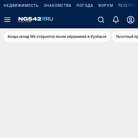
НЕДВИЖИМОСТЬ
ЗНАКОМСТВА
ПОГОДА
ФОРУМ
ТЕЛЕПРО
Когда склад Wb откроется после обрушения в Кузбассе
Льготный пр