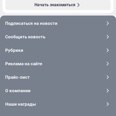
Начать знакомиться
Подписаться на новости
Сообщить новость
Рубрики
Реклама на сайте
Прайс-лист
О компании
Наши награды