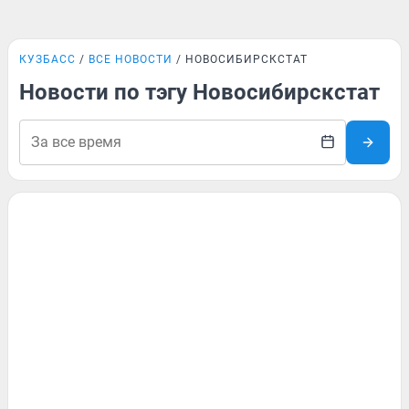
КУЗБАСС
ВСЕ НОВОСТИ
НОВОСИБИРСКСТАТ
Новости по тэгу Новосибирскстат