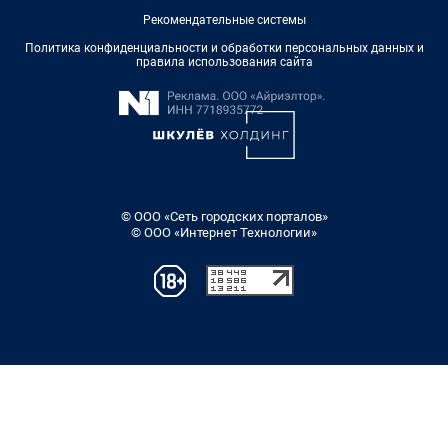
Рекомендательные системы
Политика конфиденциальности и обработки персональных данных и
правила использования сайта
© ООО «Сеть городских порталов»
© ООО «Интернет Технологии»