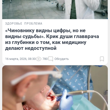
ЗДОРОВЬЕ
ПРОБЛЕМА
«Чиновнику видны цифры, но не
видны судьбы». Крик души главврача
из глубинки о том, как медицину
делают недоступной
16 марта, 2026, 08:30
780
Обсудить