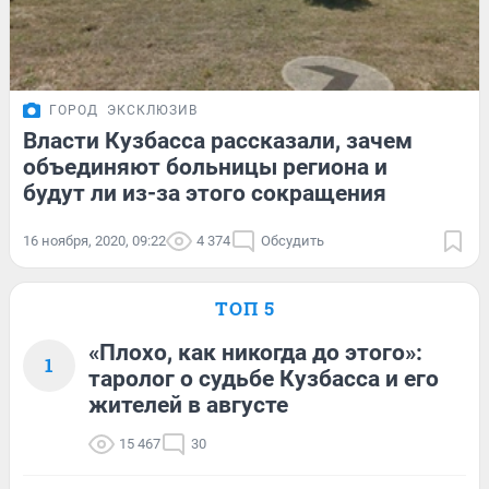
ГОРОД
ЭКСКЛЮЗИВ
Власти Кузбасса рассказали, зачем
объединяют больницы региона и
будут ли из-за этого сокращения
16 ноября, 2020, 09:22
4 374
Обсудить
ТОП 5
«Плохо, как никогда до этого»:
1
таролог о судьбе Кузбасса и его
жителей в августе
15 467
30