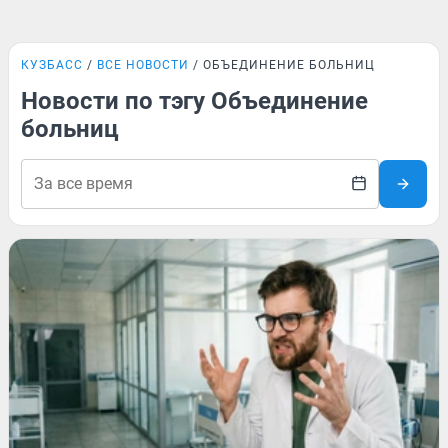
КУЗБАСС
ВСЕ НОВОСТИ
ОБЪЕДИНЕНИЕ БОЛЬНИЦ
Новости по тэгу Объединение
больниц