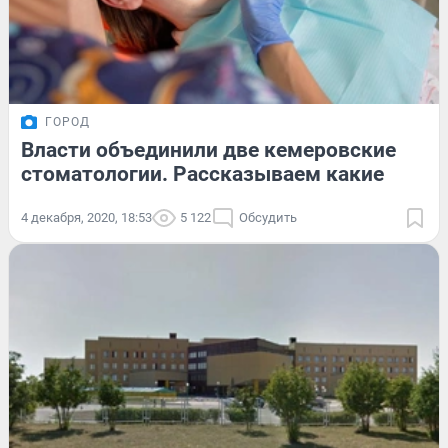
ГОРОД
Власти объединили две кемеровские
стоматологии. Рассказываем какие
4 декабря, 2020, 18:53
5 122
Обсудить