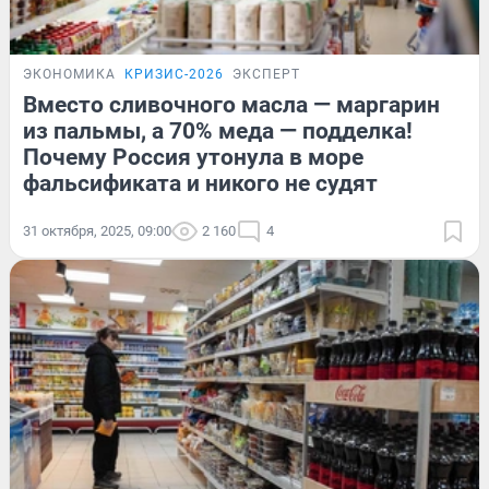
ЭКОНОМИКА
КРИЗИС-2026
ЭКСПЕРТ
Вместо сливочного масла — маргарин
из пальмы, а 70% меда — подделка!
Почему Россия утонула в море
фальсификата и никого не судят
31 октября, 2025, 09:00
2 160
4