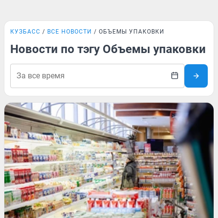
КУЗБАСС
ВСЕ НОВОСТИ
ОБЪЕМЫ УПАКОВКИ
Новости по тэгу Объемы упаковки