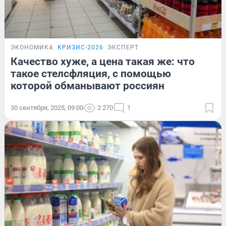
ЭКОНОМИКА
КРИЗИС-2026
ЭКСПЕРТ
Качество хуже, а цена такая же: что
такое стелсфляция, с помощью
которой обманывают россиян
30 сентября, 2025, 09:00
2 270
1