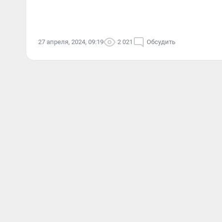
27 апреля, 2024, 09:19
2 021
Обсудить