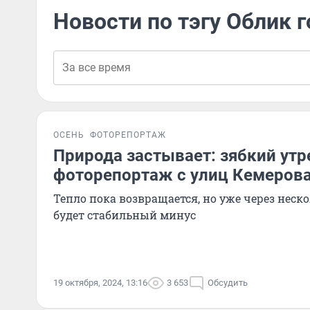
Новости по тэгу Облик 
ОСЕНЬ
ФОТОРЕПОРТАЖ
Природа застывает: зябкий ут
фоторепортаж с улиц Кемеров
Тепло пока возвращается, но уже через неск
будет стабильный минус
19 октября, 2024, 13:16
3 653
Обсудить