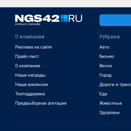
О компании
Рубрики
Реклама на сайте
Авто
Прайс-лист
Бизнес
О компании
Весна
Наши награды
Город
Наши вакансии
Дороги и тран
Техподдержка
Еда
Предвыборная агитация
Животные
Здоровье