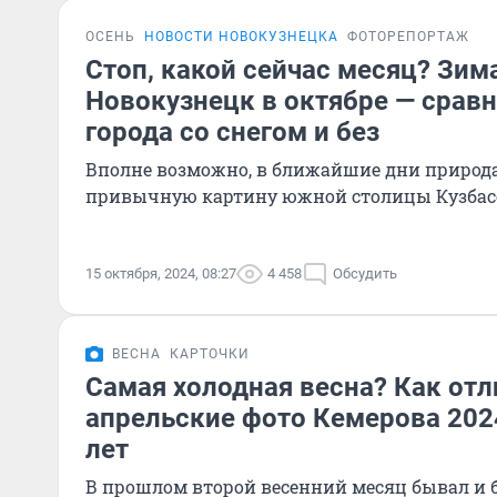
ОСЕНЬ
НОВОСТИ НОВОКУЗНЕЦКА
ФОТОРЕПОРТАЖ
Стоп, какой сейчас месяц? Зим
Новокузнецк в октябре — срав
города со снегом и без
Вполне возможно, в ближайшие дни природа
привычную картину южной столицы Кузбас
15 октября, 2024, 08:27
4 458
Обсудить
ВЕСНА
КАРТОЧКИ
Самая холодная весна? Как от
апрельские фото Кемерова 2024
лет
В прошлом второй весенний месяц бывал и 