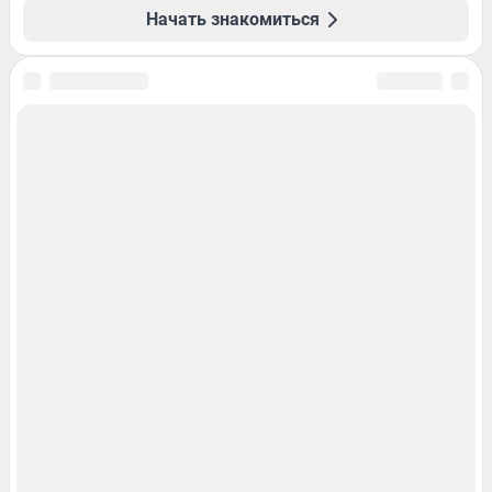
Начать знакомиться