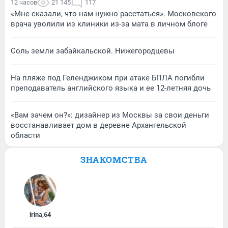
12 часов
21 145
117
«Мне сказали, что нам нужно расстаться». Московского
врача уволили из клиники из-за мата в личном блоге
Соль земли забайкальской. Нижегородцевы
На пляже под Геленджиком при атаке БПЛА погибли
преподаватель английского языка и ее 12-летняя дочь
«Вам зачем он?»: дизайнер из Москвы за свои деньги
восстанавливает дом в деревне Архангельской
области
ЗНАКОМСТВА
irina
,
64