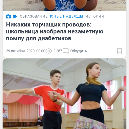
ОБРАЗОВАНИЕ
ЮНЫЕ НАДЕЖДЫ
ИСТОРИИ
Никаких торчащих проводов:
школьница изобрела незаметную
помпу для диабетиков
29 октября, 2020, 08:00
2 267
Обсудить