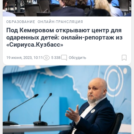
ОБРАЗОВАНИЕ
ОНЛАЙН-ТРАНСЛЯЦИЯ
Под Кемеровом открывают центр для
одаренных детей: онлайн-репортаж из
«Сириуса.Кузбасс»
19 июня, 2023, 10:11
5 338
Обсудить