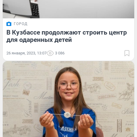
ГОРОД
В Кузбассе продолжают строить центр
для одаренных детей
26 января, 2023, 13:07
3 086