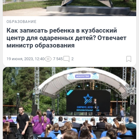
ОБРАЗОВАНИЕ
Как записать ребенка в кузбасский
центр для одаренных детей? Отвечает
министр образования
19 июня, 2023, 12:40
7 545
2