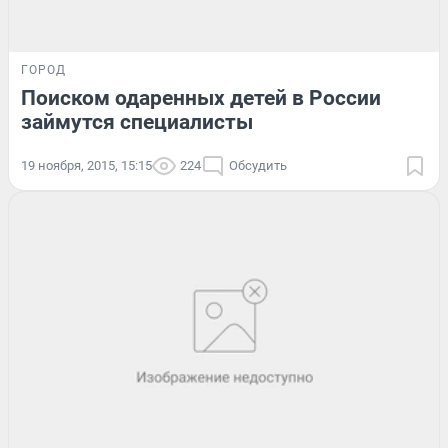
ГОРОД
Поиском одаренных детей в России
займутся специалисты
19 ноября, 2015, 15:15
224
Обсудить