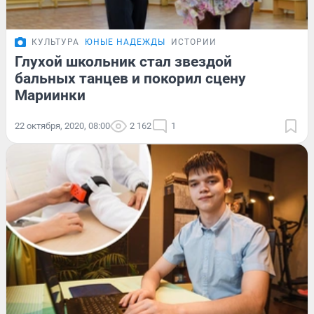
КУЛЬТУРА
ЮНЫЕ НАДЕЖДЫ
ИСТОРИИ
Глухой школьник стал звездой
бальных танцев и покорил сцену
Мариинки
22 октября, 2020, 08:00
2 162
1