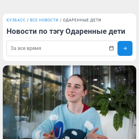
КУЗБАСС
ВСЕ НОВОСТИ
ОДАРЕННЫЕ ДЕТИ
Новости по тэгу Одаренные дети