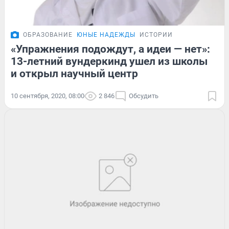
ОБРАЗОВАНИЕ
ЮНЫЕ НАДЕЖДЫ
ИСТОРИИ
«Упражнения подождут, а идеи — нет»:
13-летний вундеркинд ушел из школы
и открыл научный центр
10 сентября, 2020, 08:00
2 846
Обсудить