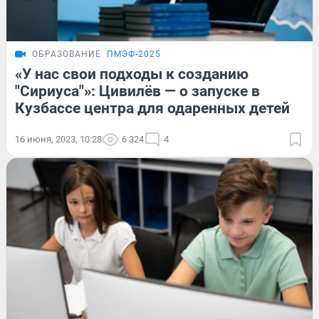
ОБРАЗОВАНИЕ
ПМЭФ-2025
«У нас свои подходы к созданию
"Сириуса"»: Цивилёв — о запуске в
Кузбассе центра для одаренных детей
16 июня, 2023, 10:28
6 324
4