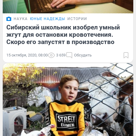
НАУКА
ЮНЫЕ НАДЕЖДЫ
ИСТОРИИ
Сибирский школьник изобрел умный
жгут для остановки кровотечения.
Скоро его запустят в производство
15 октября, 2020, 08:00
3 659
Обсудить