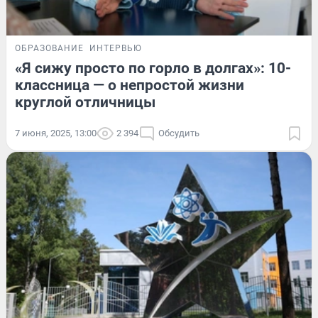
ОБРАЗОВАНИЕ
ИНТЕРВЬЮ
«Я сижу просто по горло в долгах»: 10-
классница — о непростой жизни
круглой отличницы
7 июня, 2025, 13:00
2 394
Обсудить