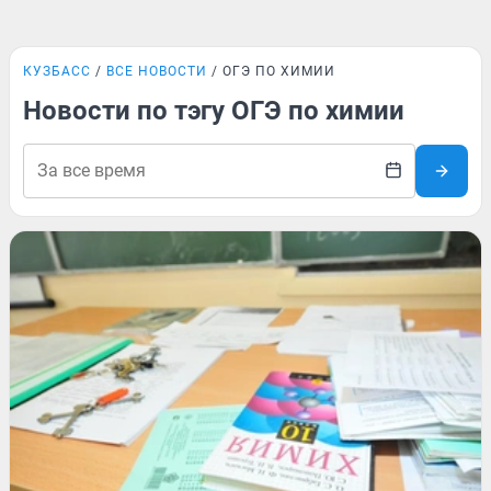
КУЗБАСС
ВСЕ НОВОСТИ
ОГЭ ПО ХИМИИ
Новости по тэгу ОГЭ по химии