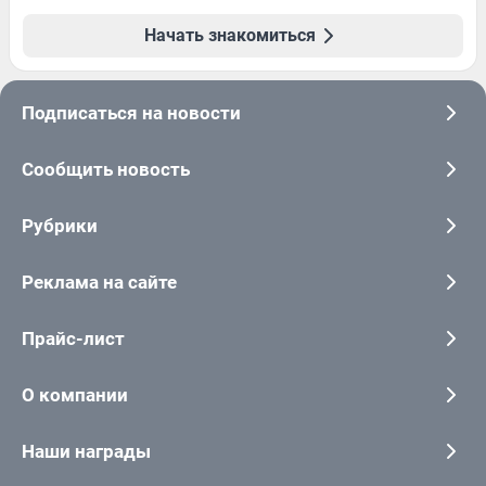
Начать знакомиться
Подписаться на новости
Сообщить новость
Рубрики
Реклама на сайте
Прайс-лист
О компании
Наши награды