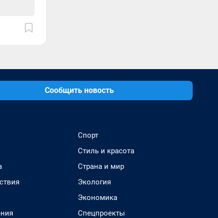
Сообщить новость
Спорт
Стиль и красота
а
Страна и мир
ствия
Экология
Экономика
ения
Спецпроекты