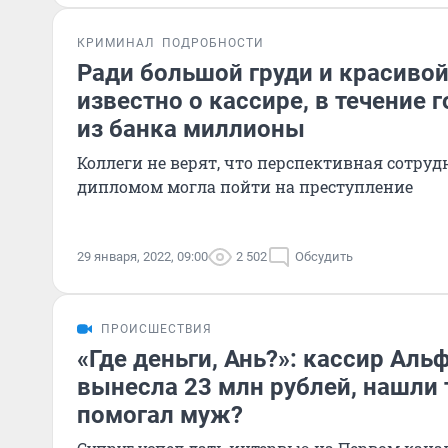
КРИМИНАЛ
ПОДРОБНОСТИ
Ради большой груди и красивой
известно о кассире, в течение
из банка миллионы
Коллеги не верят, что перспективная сотру
дипломом могла пойти на преступление
29 января, 2022, 09:00
2 502
Обсудить
ПРОИСШЕСТВИЯ
«Где деньги, Ань?»: кассир Аль
вынесла 23 млн рублей, нашли 
помогал муж?