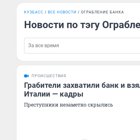
КУЗБАСС
ВСЕ НОВОСТИ
ОГРАБЛЕНИЕ БАНКА
Новости по тэгу Ограбл
ПРОИСШЕСТВИЯ
Грабители захватили банк и вз
Италии — кадры
Преступники незаметно скрылись