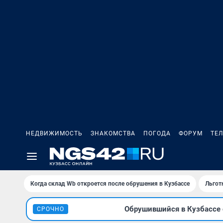
НЕДВИЖИМОСТЬ
ЗНАКОМСТВА
ПОГОДА
ФОРУМ
ТЕ
Когда склад Wb откроется после обрушения в Кузбассе
Льгот
Обрушившийся в Кузбассе с
СРОЧНО