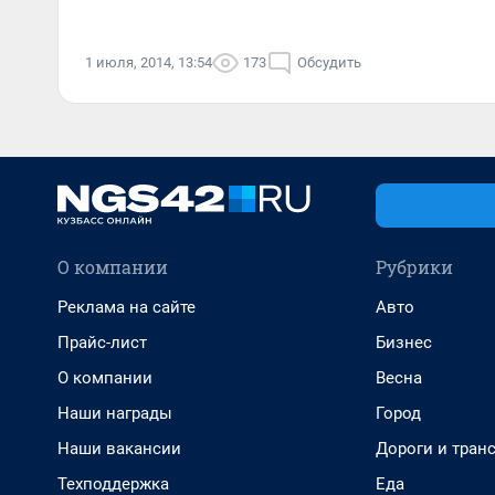
1 июля, 2014, 13:54
173
Обсудить
О компании
Рубрики
Реклама на сайте
Авто
Прайс-лист
Бизнес
О компании
Весна
Наши награды
Город
Наши вакансии
Дороги и тран
Техподдержка
Еда