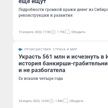
еще ищут
Подробности громкой кражи денег из Сибирс
реконструкции и развития
15 апреля, 2023, 17:00
1 756
Обсудить
ПРОИСШЕСТВИЯ
СТРАНА И МИР
Украсть 561 млн и исчезнуть в 
история банкирши-грабительни
и не разбогатела
Ее искали четыре года
24 марта, 2023, 13:00
1 846
Обсудить