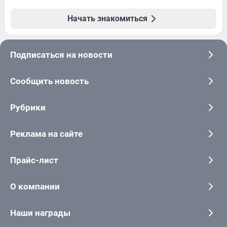
Начать знакомиться
Подписаться на новости
Сообщить новость
Рубрики
Реклама на сайте
Прайс-лист
О компании
Наши награды