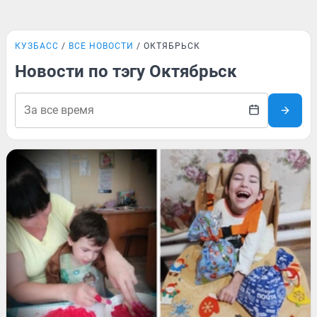
КУЗБАСС
ВСЕ НОВОСТИ
ОКТЯБРЬСК
Новости по тэгу Октябрьск