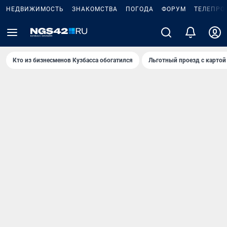
НЕДВИЖИМОСТЬ
ЗНАКОМСТВА
ПОГОДА
ФОРУМ
ТЕЛЕПРО
Кто из бизнесменов Кузбасса обогатился
Льготный проезд с картой