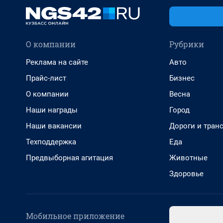
О компании
Рубрики
Реклама на сайте
Авто
Прайс-лист
Бизнес
О компании
Весна
Наши награды
Город
Наши вакансии
Дороги и тран
Техподдержка
Еда
Предвыборная агитация
Животные
Здоровье
Мобильное приложение