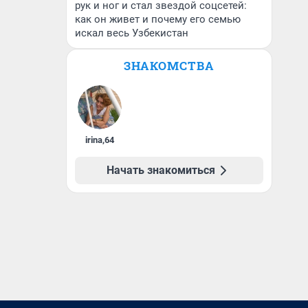
рук и ног и стал звездой соцсетей:
как он живет и почему его семью
искал весь Узбекистан
ЗНАКОМСТВА
irina
,
64
Начать знакомиться