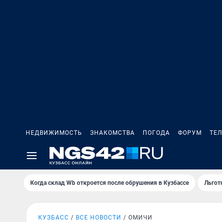
НЕДВИЖИМОСТЬ
ЗНАКОМСТВА
ПОГОДА
ФОРУМ
ТЕ
Когда склад Wb откроется после обрушения в Кузбассе
Льгот
КУЗБАСС
ВСЕ НОВОСТИ
ОМИЧИ