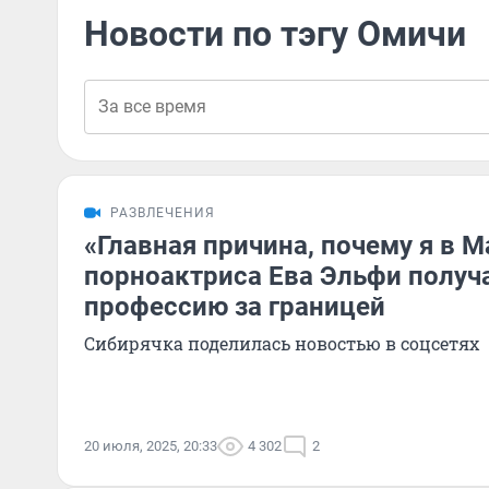
Новости по тэгу Омичи
РАЗВЛЕЧЕНИЯ
«Главная причина, почему я в 
порноактриса Ева Эльфи получ
профессию за границей
Сибирячка поделилась новостью в соцсетях
20 июля, 2025, 20:33
4 302
2