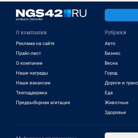
О компании
Рубрики
Реклама на сайте
Авто
Прайс-лист
Бизнес
О компании
Весна
Наши награды
Город
Наши вакансии
Дороги и тран
Техподдержка
Еда
Предвыборная агитация
Животные
Здоровье