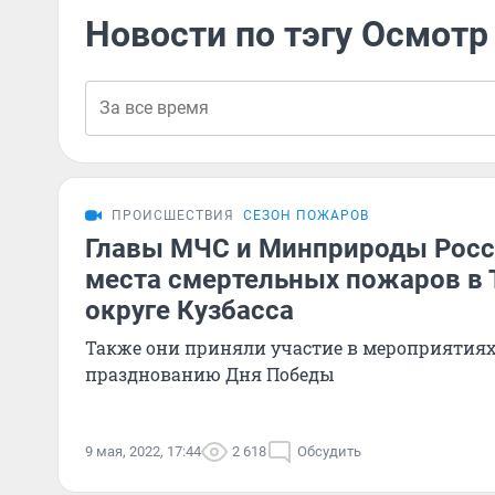
Новости по тэгу Осмотр
ПРОИСШЕСТВИЯ
СЕЗОН ПОЖАРОВ
Главы МЧС и Минприроды Росс
места смертельных пожаров в
округе Кузбасса
Также они приняли участие в мероприятия
празднованию Дня Победы
9 мая, 2022, 17:44
2 618
Обсудить