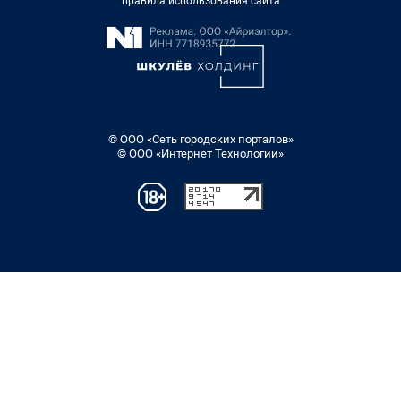
правила использования сайта
© ООО «Сеть городских порталов»
© ООО «Интернет Технологии»