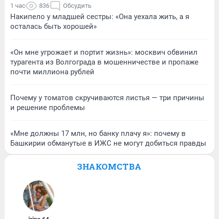
1 час
836
Обсудить
Накипело у младшей сестры: «Она уехала жить, а я
осталась быть хорошей»
«Он мне угрожает и портит жизнь»: москвич обвинил
турагента из Волгограда в мошенничестве и пропаже
почти миллиона рублей
Почему у томатов скручиваются листья — три причины
и решение проблемы
«Мне должны 17 млн, но банку плачу я»: почему в
Башкирии обманутые в ИЖС не могут добиться правды
ЗНАКОМСТВА