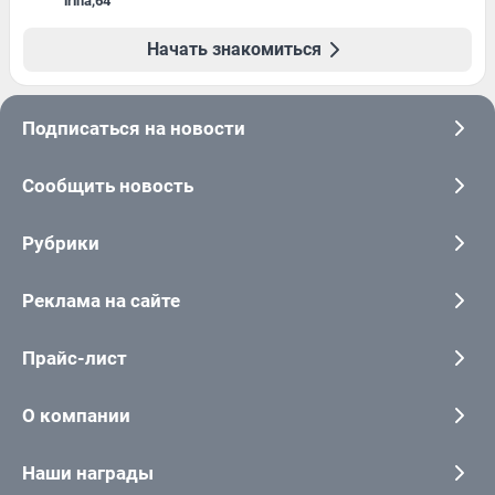
irina
,
64
Начать знакомиться
Подписаться на новости
Сообщить новость
Рубрики
Реклама на сайте
Прайс-лист
О компании
Наши награды