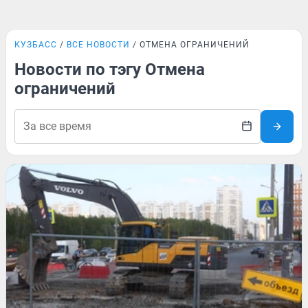
КУЗБАСС
ВСЕ НОВОСТИ
ОТМЕНА ОГРАНИЧЕНИЙ
Новости по тэгу Отмена
ограничений