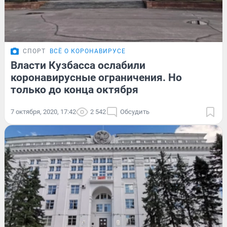
СПОРТ
ВСЁ О КОРОНАВИРУСЕ
Власти Кузбасса ослабили
коронавирусные ограничения. Но
только до конца октября
7 октября, 2020, 17:42
2 542
Обсудить