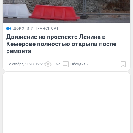
ДОРОГИ И ТРАНСПОРТ
Движение на проспекте Ленина в
Кемерове полностью открыли после
ремонта
5 октября, 2023, 12:29
1 671
Обсудить