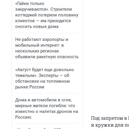
«Гайки только
закручиваются». Строители
коттеджей потеряли половину
клиентов — им приходится
сносить новые дома
Не работают аэропорты и
мобильный интернет: в
нескольких регионах
объявили ракетную опасность
«Август будет еще довольно
тяжелым». Эксперты — об
обстановке на топливном
рынке России
Дома и автомобили в огне,
мирные жители погибли: что
известно о налетах дронов на
Россию
Под запретом в
и кружки для 