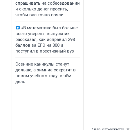
спрашивать на собеседовании
и сколько денег просить,
чтобы вас точно взяли
«В математике был больше
всего уверен»: выпускник
рассказал, как исправил 298
баллов за ЕГЭ на 300 и
поступил в престижный вуз
Осенние каникулы станут
дольше, а зимние сократят в
новом учебном году: в чём
дело
Она отметила, 