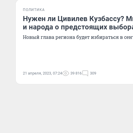
ПОЛИТИКА
Нужен ли Цивилев Кузбассу? М
и народа о предстоящих выбор
Новый глава региона будет избираться в сен
21 апреля, 2023, 07:24
39 816
309