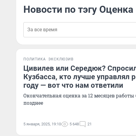
Новости по тэгу Оценка
ПОЛИТИКА
ЭКСКЛЮЗИВ
Цивилев или Середюк? Спросил
Кузбасса, кто лучше управлял 
году — вот что нам ответили
Окончательная оценка за 12 месяцев работы 
позднее
5 января, 2025, 19:10
5 648
21