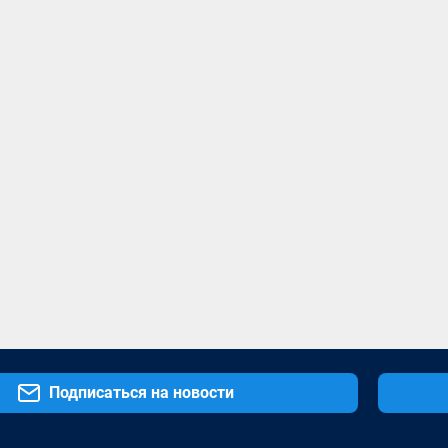
Подписаться на новости