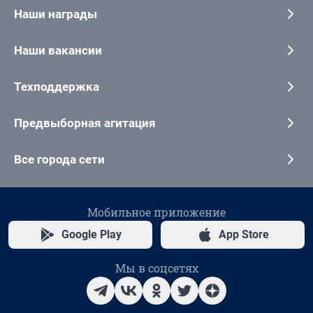
Наши награды
Наши вакансии
Техподдержка
Предвыборная агитация
Все города сети
Мобильное приложение
Google Play
App Store
Мы в соцсетях