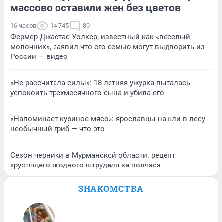
массово оставили жен без цветов
16 часов
14 745
80
Фермер Джастас Уолкер, известный как «веселый
молочник», заявил что его семью могут выдворить из
России — видео
«Не рассчитала силы»: 18-летняя ужурка пыталась
успокоить трехмесячного сына и убила его
«Напоминает куриное мясо»: ярославцы нашли в лесу
необычный гриб — что это
Сезон черники в Мурманской области: рецепт
хрустящего ягодного штруделя за полчаса
ЗНАКОМСТВА