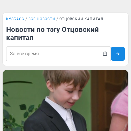
КУЗБАСС
ВСЕ НОВОСТИ
ОТЦОВСКИЙ КАПИТАЛ
Новости по тэгу Отцовский
капитал