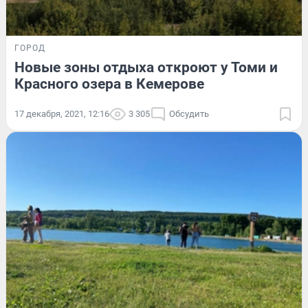
ГОРОД
Новые зоны отдыха откроют у Томи и
Красного озера в Кемерове
17 декабря, 2021, 12:16
3 305
Обсудить