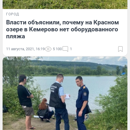
ГОРОД
Власти объяснили, почему на Красном
озере в Кемерово нет оборудованного
пляжа
11 августа, 2021, 16:19
5 100
1