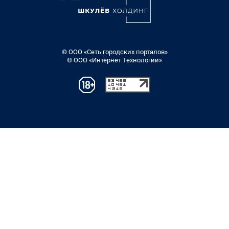
© ООО «Сеть городских порталов»
© ООО «Интернет Технологии»