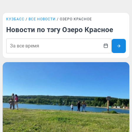
КУЗБАСС
ВСЕ НОВОСТИ
ОЗЕРО КРАСНОЕ
Новости по тэгу Озеро Красное