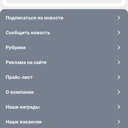
Подписаться на новости
Сообщить новость
Рубрики
Реклама на сайте
Прайс-лист
О компании
Наши награды
Наши вакансии