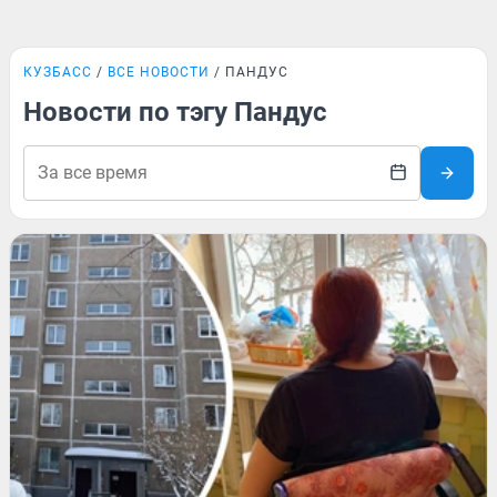
КУЗБАСС
ВСЕ НОВОСТИ
ПАНДУС
Новости по тэгу Пандус