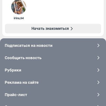
irina
,
64
Начать знакомиться
Подписаться на новости
Сообщить новость
Рубрики
Реклама на сайте
Прайс-лист