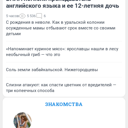
английского языка и ее 12-летняя дочь
5 часов
5 536
6
С рождения в неволе. Как в уральской колонии
осужденные мамы отбывают срок вместе со своими
детьми
«Напоминает куриное мясо»: ярославцы нашли в лесу
необычный гриб — что это
Соль земли забайкальской. Нижегородцевы
Слизни атакуют: как спасти цветник от вредителей —
три копеечных способа
ЗНАКОМСТВА