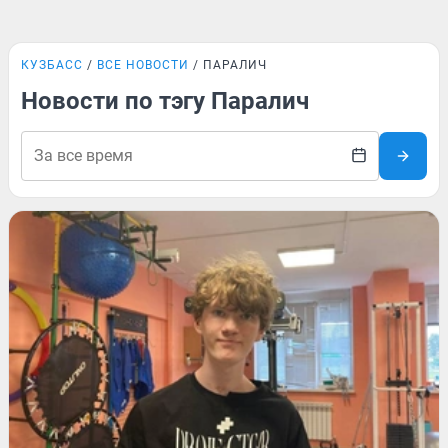
КУЗБАСС
ВСЕ НОВОСТИ
ПАРАЛИЧ
Новости по тэгу Паралич