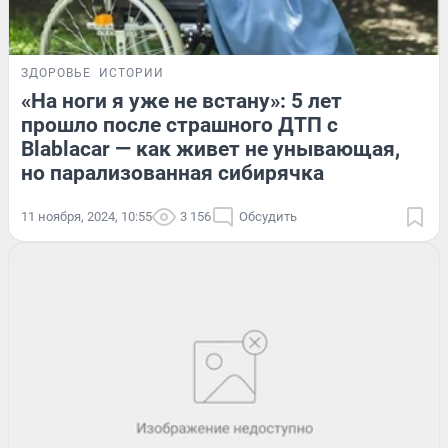
ЗДОРОВЬЕ
ИСТОРИИ
«На ноги я уже не встану»: 5 лет
прошло после страшного ДТП с
Blablacar — как живет не унывающая,
но парализованная сибирячка
11 ноября, 2024, 10:55
3 156
Обсудить