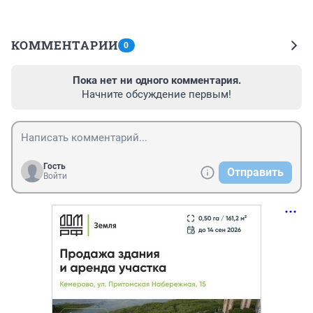
КОММЕНТАРИИ
0
Пока нет ни одного комментария.
Начните обсуждение первым!
Гость
Отправить
Войти