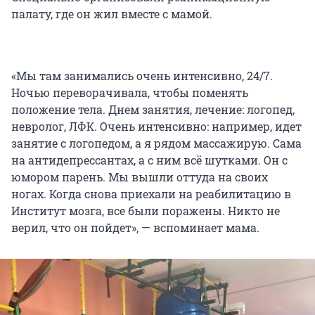
палату, где он жил вместе с мамой.
«Мы там занимались очень интенсивно, 24/7.
Ночью переворачивала, чтобы поменять
положение тела. Днем занятия, лечение: логопед,
невролог, ЛФК. Очень интенсивно: например, идет
занятие с логопедом, а я рядом массажирую. Сама
на антидепрессантах, а с ним всё шутками. Он с
юмором парень. Мы вышли оттуда на своих
ногах. Когда снова приехали на реабилитацию в
Институт мозга, все были поражены. Никто не
верил, что он пойдет», — вспоминает мама.