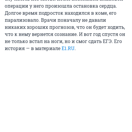
операции у него произошла остановка сердца.
Долгое время подросток находился в коме, его
парализовало. Врачи поначалу не давали
никаких хороших прогнозов, что он будет ходить,
что к нему вернется сознание. И вот год спустя он
не только встал на ноги, но и смог сдать ЕГЭ. Его
история — в материале
Е1.RU
.