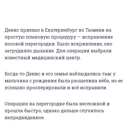
Денис приехал в Екатеринбург из Тюмени на
простую плановую процедуру — исправление
носовой перегородки. Было искривление, оно
затрудняло дыхание. Для операции выбрали
известный медицинский центр.
Когда-то Денис и его семья наблюдались там: у
мальчика с рождения была расщелина нёба, но ее
успешно прооперировали и всё исправили.
Операция на перегородке была несложной и
прошла быстро, однако дальше случилось
непредвиденное.