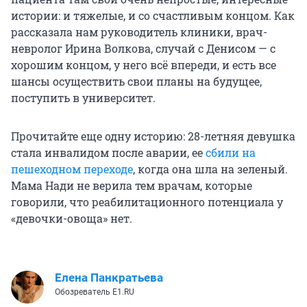
истории: и тяжелые, и со счастливым концом. Как
рассказала нам руководитель клиники, врач-
невролог Ирина Волкова, случай с Денисом — с
хорошим концом, у него всё впереди, и есть все
шансы осуществить свои планы на будущее,
поступить в университет.
Прочитайте еще одну историю: 28-летняя девушка
стала инвалидом после аварии, ее
сбили на
пешеходном переходе
, когда она шла на зеленый.
Мама Нади не верила тем врачам, которые
говорили, что реабилитационного потенциала у
«девочки-овоща» нет.
Елена Панкратьева
Обозреватель E1.RU