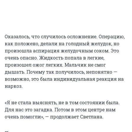
Оказалось, что случилось осложнение. Операцию,
как положено, делали на голодный желудок, но
произошла аспирация желудочным соком. Это
очень опасно. Жидкость попала в легкие,
произошел ожог легких. Мальчик не смог
дышать. Почему так получилось, непонятно —
возможно, это была индивидуальная реакция на
наркоз.
«Я не стала выяснять, не в том состоянии была.
Для нас это загадка. Потом в этом центре нам
очень помогли», — продолжает Светлана.