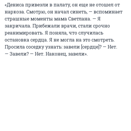
«Дениса привезли в палату, он еще не отошел от
наркоза. Смотрю, он начал синеть, — вспоминает
страшные моменты мама Светлана. — Я
закричала. Прибежали врачи, стали срочно
реанимировать. Я поняла, что случилась
остановка сердца. Я не могла на это смотреть.
Просила соседку узнать: завели [сердце]? — Нет.
— Завели? — Нет. Наконец, завели».