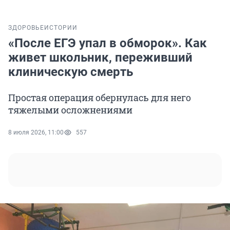
ЗДОРОВЬЕ
ИСТОРИИ
«После ЕГЭ упал в обморок». Как
живет школьник, переживший
клиническую смерть
Простая операция обернулась для него
тяжелыми осложнениями
8 июля 2026, 11:00
557