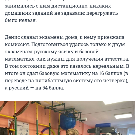
занимались с ним дистанционно, никаких
домашних заданий не задавали: перегружать
было нельзя.
Денис сдавал экзамены дома, к нему приезжала
комиссия. Подготовиться удалось только к двум
экзаменам: русскому языку и базовой
математике, они нужны для получения аттестата.
В том состоянии даже это казалось нереальным. В
итоге он сдал базовую математику на 16 баллов (в
переводе на пятибалльную систему это четверка),
а русский — на 54 балла.