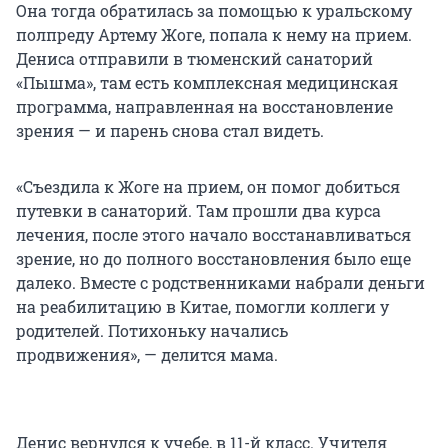
Она тогда обратилась за помощью к уральскому
полпреду Артему Жоге, попала к нему на прием.
Дениса отправили в тюменский санаторий
«Пышма», там есть комплексная медицинская
программа, направленная на восстановление
зрения — и парень снова стал видеть.
«Съездила к Жоге на прием, он помог добиться
путевки в санаторий. Там прошли два курса
лечения, после этого начало восстанавливаться
зрение, но до полного восстановления было еще
далеко. Вместе с родственниками набрали деньги
на реабилитацию в Китае, помогли коллеги у
родителей. Потихоньку начались
продвижения», — делится мама.
Денис вернулся к учебе, в 11-й класс. Учителя