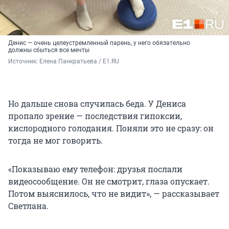
Денис — очень целеустремленный парень, у него обязательно
должны сбыться все мечты
Источник: 
Елена Панкратьева / E1.RU
Но дальше снова случилась беда. У Дениса
пропало зрение — последствия гипоксии,
кислородного голодания. Поняли это не сразу: он
тогда не мог говорить.
«Показываю ему телефон: друзья послали
видеосообщение. Он не смотрит, глаза опускает.
Потом выяснилось, что не видит», — рассказывает
Светлана.