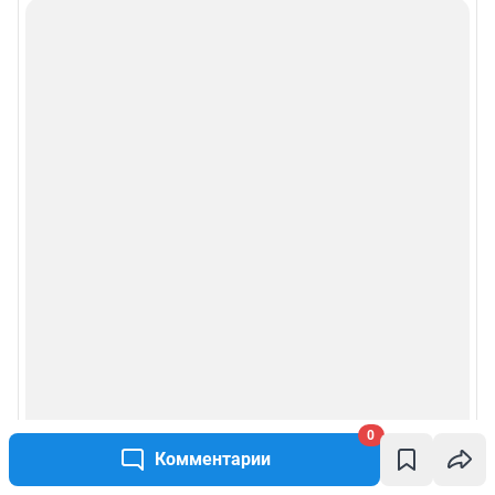
0
Комментарии