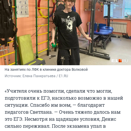
На занятиях по ЛФК в клинике доктора Волковой
Источник: 
Елена Панкратьева / E1.RU
«Учителя очень помогли, сделали что могли,
подготовили к ЕГЭ, насколько возможно в нашей
ситуации. Спасибо им всем, — благодарит
педагогов Светлана. — Очень тяжело далось нам
это ЕГЭ. Несмотря на щадящие условия, Денис
сильно переживал. После экзамена упал в