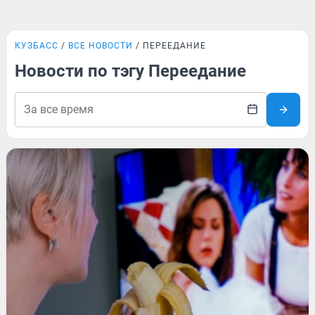
КУЗБАСС
ВСЕ НОВОСТИ
ПЕРЕЕДАНИЕ
Новости по тэгу Переедание