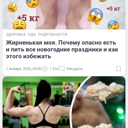
ЗДОРОВЬЕ
ЕДА
ПОДРОБНОСТИ
Жирненькая моя. Почему опасно есть
и пить все новогодние праздники и как
этого избежать
1 января, 2023, 09:00
1 516
Обсудить