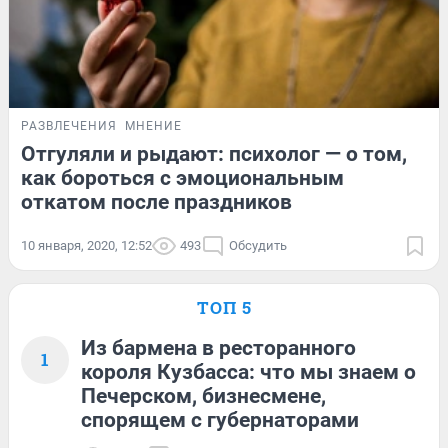
РАЗВЛЕЧЕНИЯ
МНЕНИЕ
Отгуляли и рыдают: психолог — о том,
как бороться с эмоциональным
откатом после праздников
10 января, 2020, 12:52
493
Обсудить
ТОП 5
Из бармена в ресторанного
1
короля Кузбасса: что мы знаем о
Печерском, бизнесмене,
спорящем с губернаторами