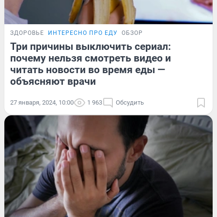
ЗДОРОВЬЕ
ИНТЕРЕСНО ПРО ЕДУ
ОБЗОР
Три причины выключить сериал:
почему нельзя смотреть видео и
читать новости во время еды —
объясняют врачи
27 января, 2024, 10:00
1 963
Обсудить