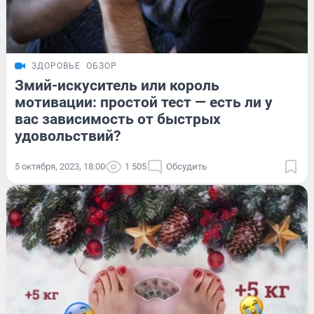
ЗДОРОВЬЕ
ОБЗОР
Змий-искуситель или король
мотивации: простой тест — есть ли у
вас зависимость от быстрых
удовольствий?
5 октября, 2023, 18:00
1 505
Обсудить