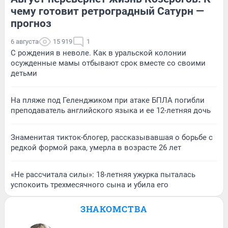
чему готовит ретроградный Сатурн —
прогноз
6 августа
15 919
1
С рождения в неволе. Как в уральской колонии
осужденные мамы отбывают срок вместе со своими
детьми
На пляже под Геленджиком при атаке БПЛА погибли
преподаватель английского языка и ее 12-летняя дочь
Знаменитая тикток-блогер, рассказывавшая о борьбе с
редкой формой рака, умерла в возрасте 26 лет
«Не рассчитала силы»: 18-летняя ужурка пыталась
успокоить трехмесячного сына и убила его
ЗНАКОМСТВА