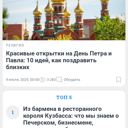
РЕЛИГИЯ
Красивые открытки на День Петра и
Павла: 10 идей, как поздравить
близких
9 июля, 2025, 00:00
3 283
Обсудить
ТОП 5
Из бармена в ресторанного
1
короля Кузбасса: что мы знаем о
Печерском, бизнесмене,