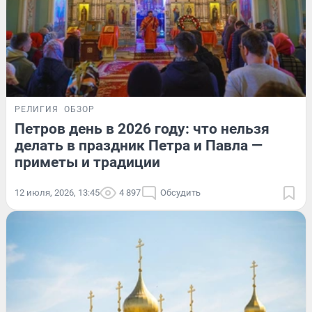
РЕЛИГИЯ
ОБЗОР
Петров день в 2026 году: что нельзя
делать в праздник Петра и Павла —
приметы и традиции
12 июля, 2026, 13:45
4 897
Обсудить