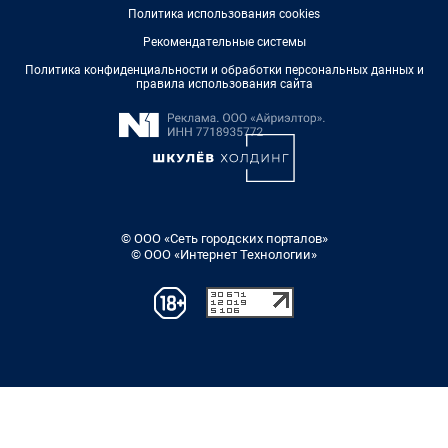
Политика использования cookies
Рекомендательные системы
Политика конфиденциальности и обработки персональных данных и
правила использования сайта
© ООО «Сеть городских порталов»
© ООО «Интернет Технологии»