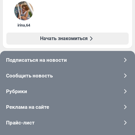
irina
,
64
Начать знакомиться
Подписаться на новости
Сообщить новость
Рубрики
Реклама на сайте
Прайс-лист