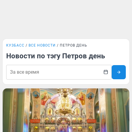
КУЗБАСС
ВСЕ НОВОСТИ
ПЕТРОВ ДЕНЬ
Новости по тэгу Петров день