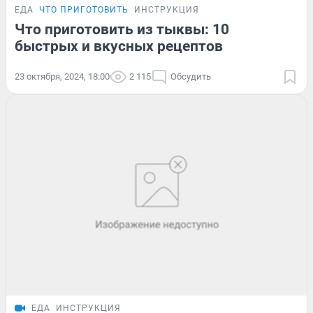
ЕДА
ЧТО ПРИГОТОВИТЬ
ИНСТРУКЦИЯ
Что приготовить из тыквы: 10
быстрых и вкусных рецептов
23 октября, 2024, 18:00
2 115
Обсудить
ЕДА
ИНСТРУКЦИЯ