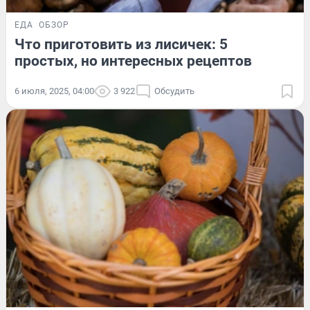
ЕДА
ОБЗОР
Что приготовить из лисичек: 5
простых, но интересных рецептов
6 июля, 2025, 04:00
3 922
Обсудить