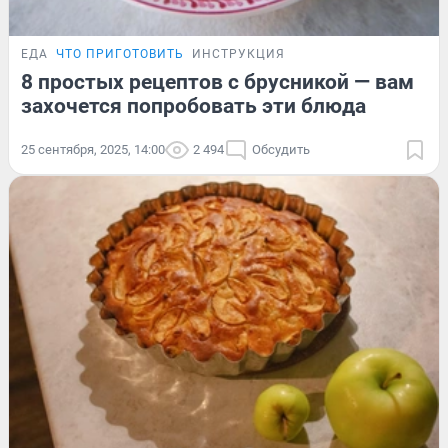
ЕДА
ЧТО ПРИГОТОВИТЬ
ИНСТРУКЦИЯ
8 простых рецептов с брусникой — вам
захочется попробовать эти блюда
25 сентября, 2025, 14:00
2 494
Обсудить