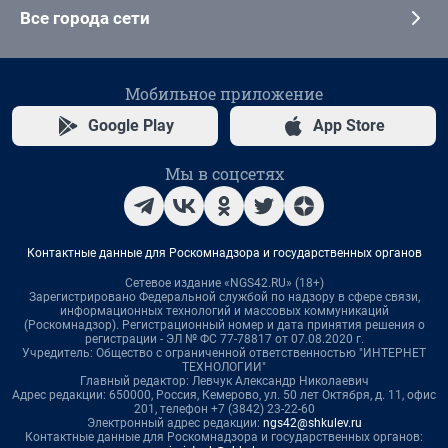
Все города сети
Мобильное приложение
Google Play
App Store
Мы в соцсетях
Контактные данные для Роскомнадзора и государственных органов
Сетевое издание «NGS42.RU» (18+)
Зарегистрировано Федеральной службой по надзору в сфере связи,
информационных технологий и массовых коммуникаций
(Роскомнадзор). Регистрационный номер и дата принятия решения о
регистрации - ЭЛ № ФС 77-78817 от 07.08.2020 г.
Учредитель: Общество с ограниченной ответственностью "ИНТЕРНЕТ
ТЕХНОЛОГИИ"
Главный редактор: Левчук Александр Николаевич
Адрес редакции: 650000, Россия, Кемерово, ул. 50 лет Октября, д. 11, офис
201, телефон +7 (3842) 23-22-60
Электронный адрес редакции:
ngs42@shkulev.ru
Контактные данные для Роскомнадзора и государственных органов: