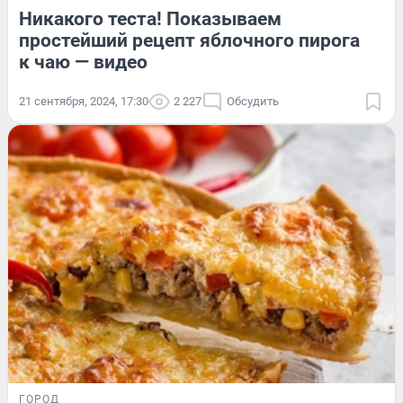
Никакого теста! Показываем
простейший рецепт яблочного пирога
к чаю — видео
21 сентября, 2024, 17:30
2 227
Обсудить
ГОРОД