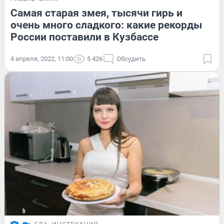
Самая старая змея, тысячи гирь и
очень много сладкого: какие рекорды
России поставили в Кузбассе
4 апреля, 2022, 11:00
5 426
Обсудить