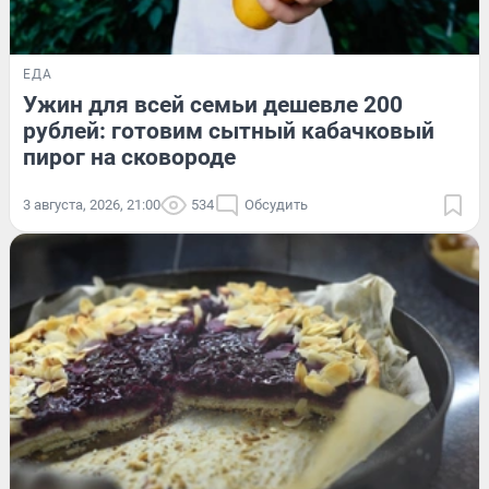
ЕДА
Ужин для всей семьи дешевле 200
рублей: готовим сытный кабачковый
пирог на сковороде
3 августа, 2026, 21:00
534
Обсудить