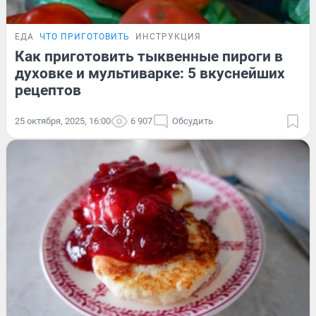
ЕДА
ЧТО ПРИГОТОВИТЬ
ИНСТРУКЦИЯ
Как приготовить тыквенные пироги в
духовке и мультиварке: 5 вкуснейших
рецептов
25 октября, 2025, 16:00
6 907
Обсудить