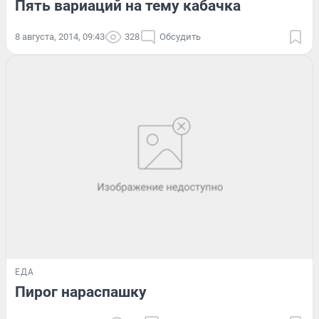
Пять вариаций на тему кабачка
8 августа, 2014, 09:43
328
Обсудить
ЕДА
Пирог нараспашку