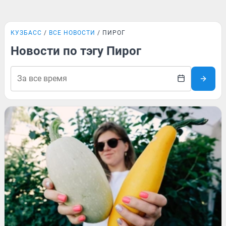
КУЗБАСС
ВСЕ НОВОСТИ
ПИРОГ
Новости по тэгу Пирог