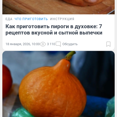
ЕДА
ЧТО ПРИГОТОВИТЬ
ИНСТРУКЦИЯ
Как приготовить пироги в духовке: 7
рецептов вкусной и сытной выпечки
18 января, 2026, 10:00
3 110
Обсудить