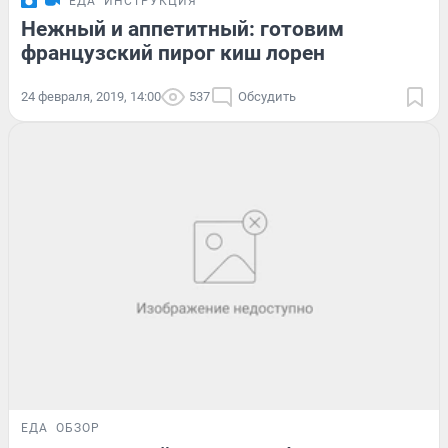
ЕДА
ИНСТРУКЦИЯ
Нежный и аппетитный: готовим
французский пирог киш лорен
24 февраля, 2019, 14:00
537
Обсудить
ЕДА
ОБЗОР