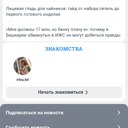
Лицевая гладь для чайников: гайд от набора петель до
первого готового изделия
«Мне должны 17 млн, но банку плачу я»: почему в
Башкирии обманутые в ИЖС не могут добиться правды
ЗНАКОМСТВА
irina
,
64
Начать знакомиться
Подписаться на новости
Сообщить новость