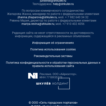
juristnsk@shkulev.ru
Техподдержка:
help@shkulev.ru
По вопросам коммерческого сотрудничества:
Жапарова Жанна, менеджер по работе с федеральными клиентами
zhanna.zhaparova@shkulev.ru
, моб. + 7 982 640 34 32
Ревина Мария, директор по работе с федеральными клиентами
mariya.revina@shkulev.ru
, моб. +7 910 402 4056
Редакция сайта не несет ответственности за достоверность
информации, содержащейся в рекламных объявлениях.
Информация об ограничениях
Политика использования cookies
Рекомендательные системы
Политика конфиденциальности и обработки персональных данных и
правила использования сайта
© ООО «Сеть городских порталов»