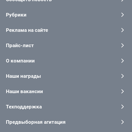
Рубрики
Реклама на сайте
Прайс-лист
О компании
Наши награды
Наши вакансии
Техподдержка
Предвыборная агитация