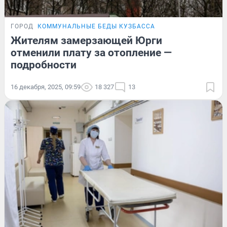
ГОРОД
КОММУНАЛЬНЫЕ БЕДЫ КУЗБАССА
Жителям замерзающей Юрги
отменили плату за отопление —
подробности
16 декабря, 2025, 09:59
18 327
13