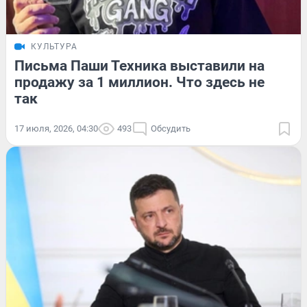
КУЛЬТУРА
Письма Паши Техника выставили на
продажу за 1 миллион. Что здесь не
так
17 июля, 2026, 04:30
493
Обсудить