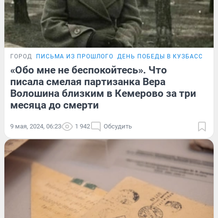
ГОРОД
ПИСЬМА ИЗ ПРОШЛОГО
ДЕНЬ ПОБЕДЫ В КУЗБАССЕ
«Обо мне не беспокойтесь». Что
писала смелая партизанка Вера
Волошина близким в Кемерово за три
месяца до смерти
9 мая, 2024, 06:23
1 942
Обсудить