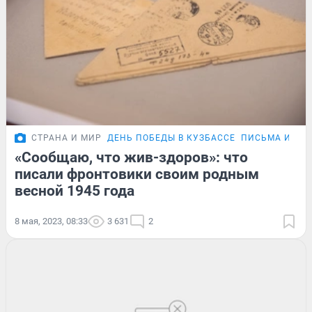
СТРАНА И МИР
ДЕНЬ ПОБЕДЫ В КУЗБАССЕ
ПИСЬМА ИЗ П
«Сообщаю, что жив-здоров»: что
писали фронтовики своим родным
весной 1945 года
8 мая, 2023, 08:33
3 631
2