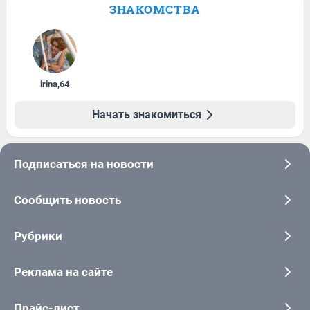
ЗНАКОМСТВА
irina
,
64
Начать знакомиться
Подписаться на новости
Сообщить новость
Рубрики
Реклама на сайте
Прайс-лист