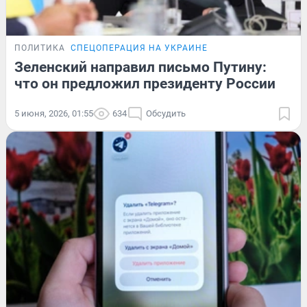
ПОЛИТИКА
СПЕЦОПЕРАЦИЯ НА УКРАИНЕ
Зеленский направил письмо Путину:
что он предложил президенту России
5 июня, 2026, 01:55
634
Обсудить