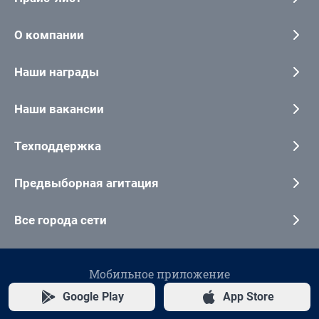
О компании
Наши награды
Наши вакансии
Техподдержка
Предвыборная агитация
Все города сети
Мобильное приложение
Google Play
App Store