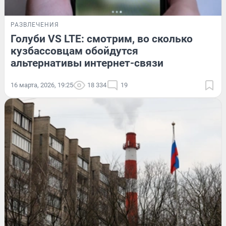
РАЗВЛЕЧЕНИЯ
Голуби VS LTE: смотрим, во сколько
кузбассовцам обойдутся
альтернативы интернет-связи
16 марта, 2026, 19:25
18 334
19