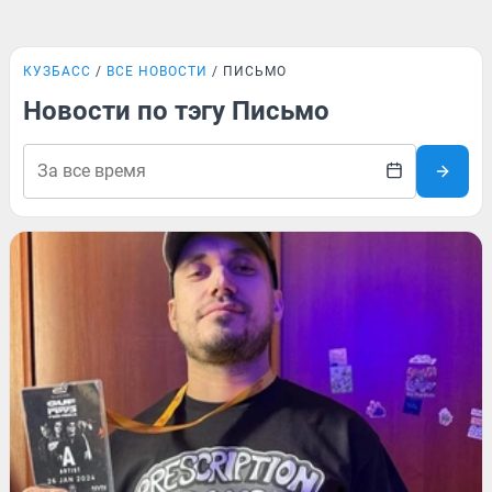
КУЗБАСС
ВСЕ НОВОСТИ
ПИСЬМО
Новости по тэгу Письмо