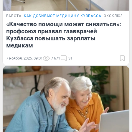
РАБОТА
КАК ДОБИВАЮТ МЕДИЦИНУ КУЗБАССА
ЭКСКЛЮЗИВ
«Качество помощи может снизиться»:
профсоюз призвал главврачей
Кузбасса повышать зарплаты
медикам
7 ноября, 2025, 09:01
7 671
31