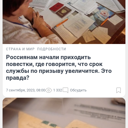
СТРАНА И МИР
ПОДРОБНОСТИ
Россиянам начали приходить
повестки, где говорится, что срок
службы по призыву увеличится. Это
правда?
7 сентября, 2023, 08:00
1 332
Обсудить