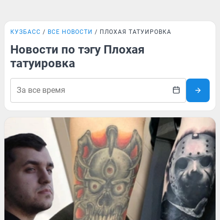
КУЗБАСС
ВСЕ НОВОСТИ
ПЛОХАЯ ТАТУИРОВКА
Новости по тэгу Плохая
татуировка