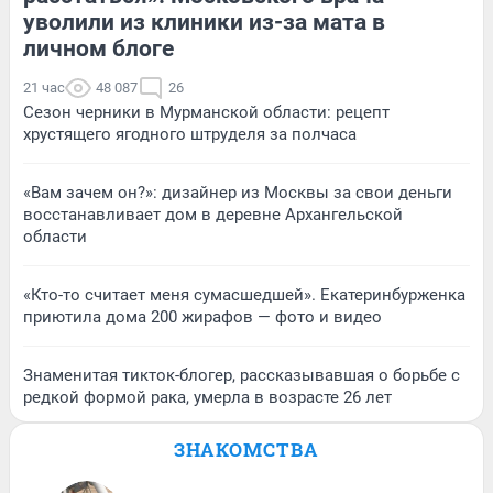
уволили из клиники из-за мата в
личном блоге
21 час
48 087
26
Сезон черники в Мурманской области: рецепт
хрустящего ягодного штруделя за полчаса
«Вам зачем он?»: дизайнер из Москвы за свои деньги
восстанавливает дом в деревне Архангельской
области
«Кто-то считает меня сумасшедшей». Екатеринбурженка
приютила дома 200 жирафов — фото и видео
Знаменитая тикток-блогер, рассказывавшая о борьбе с
редкой формой рака, умерла в возрасте 26 лет
ЗНАКОМСТВА