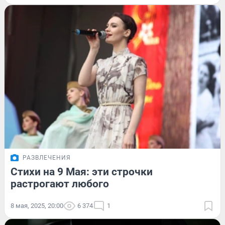
РАЗВЛЕЧЕНИЯ
Стихи на 9 Мая: эти строчки
растрогают любого
8 мая, 2025, 20:00
6 374
1