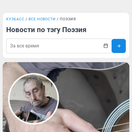
КУЗБАСС
ВСЕ НОВОСТИ
ПОЭЗИЯ
Новости по тэгу Поэзия