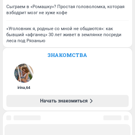
Сыграем в «Ромашку»? Простая головоломка, которая
взбодрит мозг не хуже кофе
«Уголовник я, родные со мной не общаются»: как
бывший «афганец» 30 лет живет в землянке посреди
леса под Рязанью
ЗНАКОМСТВА
irina
,
64
Начать знакомиться