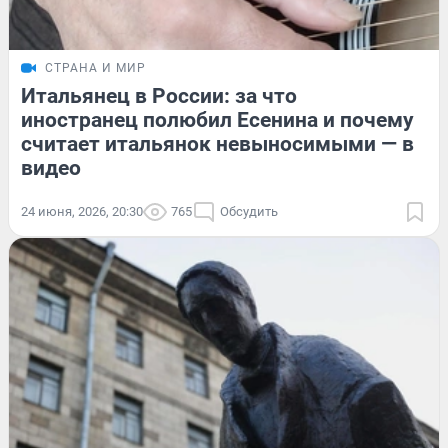
СТРАНА И МИР
Итальянец в России: за что
иностранец полюбил Есенина и почему
считает итальянок невыносимыми — в
видео
24 июня, 2026, 20:30
765
Обсудить