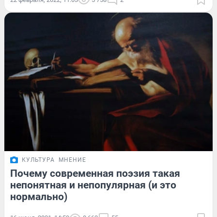
КУЛЬТУРА
МНЕНИЕ
Почему современная поэзия такая
непонятная и непопулярная (и это
нормально)