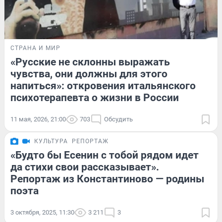
СТРАНА И МИР
«Русские не склонны выражать
чувства, они должны для этого
напиться»: откровения итальянского
психотерапевта о жизни в России
11 мая, 2026, 21:00
703
Обсудить
КУЛЬТУРА
РЕПОРТАЖ
«Будто бы Есенин с тобой рядом идет
да стихи свои рассказывает».
Репортаж из Константиново — родины
поэта
3 октября, 2025, 11:30
3 211
3