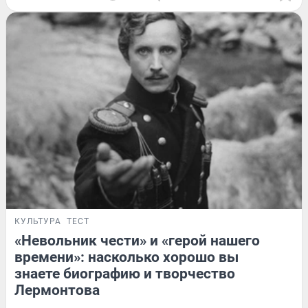
КУЛЬТУРА
ТЕСТ
«Невольник чести» и «герой нашего
времени»: насколько хорошо вы
знаете биографию и творчество
Лермонтова