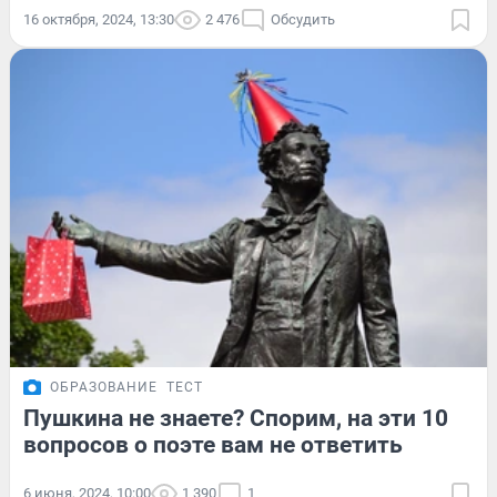
16 октября, 2024, 13:30
2 476
Обсудить
ОБРАЗОВАНИЕ
ТЕСТ
Пушкина не знаете? Спорим, на эти 10
вопросов о поэте вам не ответить
6 июня, 2024, 10:00
1 390
1