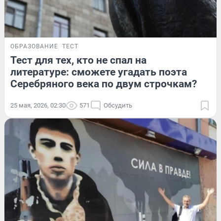
ОБРАЗОВАНИЕ
ТЕСТ
Тест для тех, кто не спал на
литературе: сможете угадать поэта
Серебряного века по двум строчкам?
25 мая, 2026, 02:30
571
Обсудить