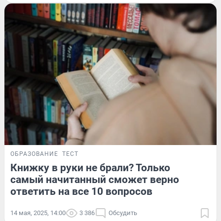
ОБРАЗОВАНИЕ
ТЕСТ
Книжку в руки не брали? Только
самый начитанный сможет верно
ответить на все 10 вопросов
14 мая, 2025, 14:00
3 386
Обсудить